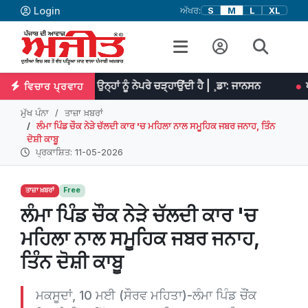
Login
ਅੱਖਰ:
S
M
L
XL
 ਮਿਹਨਤ ਉਨ੍ਹਾਂ ਨੂੰ ਨੇਪਰੇ ਚੜ੍ਹਾਉਂਦੀ ਹੈ | ¸ਡਾ: ਜਾਨਸਨ
ਪ੍ਰਤਿਭਾ ਮਹਾਨ ਕ
ਵਿਚਾਰ ਪ੍ਰਵਾਹ
ਮੁੱਖ ਪੰਨਾ
ਤਾਜ਼ਾ ਖ਼ਬਰਾਂ
ਲੰਮਾ ਪਿੰਡ ਚੌਕ ਨੇੜੇ ਚੱਲਦੀ ਕਾਰ 'ਚ ਮਹਿਲਾ ਨਾਲ ਸਮੂਹਿਕ ਜਬਰ ਜਨਾਹ, ਤਿੰਨ
ਦੋਸ਼ੀ ਕਾਬੂ
ਪ੍ਰਕਾਸ਼ਿਤ: 11-05-2026
ਤਾਜ਼ਾ ਖ਼ਬਰਾਂ
Free
ਲੰਮਾ ਪਿੰਡ ਚੌਕ ਨੇੜੇ ਚੱਲਦੀ ਕਾਰ 'ਚ
ਮਹਿਲਾ ਨਾਲ ਸਮੂਹਿਕ ਜਬਰ ਜਨਾਹ,
ਤਿੰਨ ਦੋਸ਼ੀ ਕਾਬੂ
ਮਕਸੂਦਾਂ, 10 ਮਈ (ਸੌਰਵ ਮਹਿਤਾ)-ਲੰਮਾ ਪਿੰਡ ਚੌਂਕ