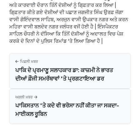
ਅਤੇ ਕਾਰਵਾਈ ਦੌਰਾਨ ਤਿੰਨੋਂ ਦੋਸ਼ੀਆਂ ਨੂੰ ਗਿ੍ਫ਼ਤਾਰ ਕਰ ਲਿਆ |
ਗਿ੍ਫ਼ਤਾਰ ਕੀਤੇ ਗਏ ਦੋਸ਼ੀਆਂ ਦੀ ਪਛਾਣ ਜਗਜੀਤ ਸਿੰਘ ਉਰਫ਼ ਜੱਗਾ
ਵਾਸੀ ਗੋਇੰਦਵਾਲ ਸਾਹਿਬ, ਅਰਜੁਨ ਵਾਸੀ ਉਪਕਾਰ ਨਗਰ ਅਤੇ ਕਰਨ
ਮਹਿਰਾ ਵਾਸੀ ਬਲਦੇਵ ਨਗਰ ਜਲੰਧਰ ਵਜੋਂ ਹੋਈ ਹੈ | ਇੰਸਪੈਕਟਰ
ਸਾਹਿਲ ਚੌਧਰੀ ਨੇ ਦੱਸਿਆ ਕਿ ਤਿੰਨੋਂ ਦੋਸ਼ੀਆਂ ਨੂੰ ਅਦਾਲਤ ਵਿਚ ਪੇਸ਼
ਕਰਕੇ ਦੋ ਦਿਨਾਂ ਦੇ ਪੁਲਿਸ ਰਿਮਾਂਡ 'ਤੇ ਲਿਆ ਗਿਆ ਹੈ |
ਪਿਛਲੀ ਖ਼ਬਰ
ਪਾਕਿ ਦੇ ਪ੍ਰਮਾਣੂ ਸਲਾਹਕਾਰ ਡਾ: ਕਾਜ਼ਮੀ ਨੇ ਭਾਰਤ
ਦੀਆਂ ਫ਼ੌਜੀ ਸਮਰੱਥਾਵਾਂ 'ਤੇ ਪ੍ਰਗਟਾਇਆ ਡਰ
ਅਗਲੀ ਖ਼ਬਰ
ਪਾਕਿਸਤਾਨ 'ਤੇ ਕਦੇ ਵੀ ਭਰੋਸਾ ਨਹੀਂ ਕੀਤਾ ਜਾ ਸਕਦਾ-
ਮਾਈਕਲ ਰੂਬਿਨ