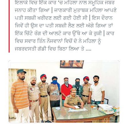
ਇਲਾਕੇ ਵਿਚ ਇੱਕ ਕਾਰ 'ਚ ਮਹਿਲਾ ਨਾਲ ਸਮੂਹਿਕ ਜਬਰ
ਜਨਾਹ ਕੀਤਾ ਗਿਆ | ਜਾਣਕਾਰੀ ਮੁਤਾਬਕ ਮਹਿਲਾ ਆਪਣੇ
ਪਤੀ ਸਬਜ਼ੀ ਖਰੀਦਣ ਲਈ ਗਈ ਹੋਈ ਸੀ | ਇਸ ਦੌਰਾਨ
ਜਿਵੇਂ ਹੀ ਉਸ ਦਾ ਪਤੀ ਸਬਜ਼ੀ ਲੈਣ ਲਈ ਅੱਗੇ ਗਿਆ ਤਾਂ
ਇੱਕ ਚਿੱਟੇ ਰੰਗ ਦੀ ਆਲਟੋ ਕਾਰ ਉੱਥੇ ਆ ਕੇ ਰੁਕੀ | ਕਾਰ
ਵਿਚ ਸਵਾਰ ਤਿੰਨ ਨੌਜਵਾਨਾਂ ਵਿਚੋਂ ਦੋ ਨੇ ਮਹਿਲਾ ਨੂੰ
ਜਬਰਦਸਤੀ ਗੱਡੀ ਵਿਚ ਬਿਠਾ ਲਿਆ ਤੇ ....