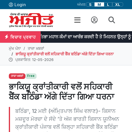
Login
ਅੱਖਰ:
S
M
L
XL
ਪ੍ਰਤਿਭਾ ਮਹਾਨ ਕੰਮਾਂ ਦਾ ਆਰੰਭ ਕਰਦੀ ਹੈ ਤੇ ਮਿਹਨਤ ਉਨ੍ਹਾਂ ਨੂੰ ਨੇਪਰੇ ਚੜ੍ਹਾਉਂ
ਵਿਚਾਰ ਪ੍ਰਵਾਹ
ਮੁੱਖ ਪੰਨਾ
ਤਾਜ਼ਾ ਖ਼ਬਰਾਂ
ਭਾਕਿਯੂ ਕ੍ਰਾਂਤੀਕਾਰੀ ਵਲੋਂ ਸਹਿਕਾਰੀ ਬੈਂਕ ਬਠਿੰਡਾ ਅੱਗੇ ਦਿੱਤਾ ਗਿਆ ਧਰਨਾ
ਪ੍ਰਕਾਸ਼ਿਤ: 12-05-2026
ਤਾਜ਼ਾ ਖ਼ਬਰਾਂ
Free
ਭਾਕਿਯੂ ਕ੍ਰਾਂਤੀਕਾਰੀ ਵਲੋਂ ਸਹਿਕਾਰੀ
ਬੈਂਕ ਬਠਿੰਡਾ ਅੱਗੇ ਦਿੱਤਾ ਗਿਆ ਧਰਨਾ
ਬਠਿੰਡਾ, 12 ਮਈ (ਅੰਮਿ੍ਤਪਾਲ ਸਿੰਘ ਵਲਾਣ)- ਕਿਸਾਨ
ਮਜ਼ਦੂਰ ਮੋਰਚਾ ਦੇ ਸੱਦੇ ’ਤੇ ਅੱਜ ਭਾਰਤੀ ਕਿਸਾਨ ਯੂਨੀਅਨ
ਕ੍ਰਾਂਤੀਕਾਰੀ ਪੰਜਾਬ ਵਲੋਂ ਜ਼ਿਲ੍ਹਾ ਸਹਿਕਾਰੀ ਬੈਂਕ ਬਠਿੰਡਾ