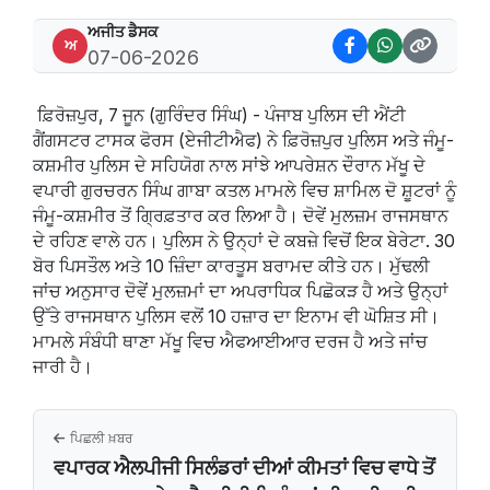
ਅਜੀਤ ਡੈਸਕ
ਅ
07-06-2026
ਫ਼ਿਰੋਜ਼ਪੁਰ, 7 ਜੂਨ (ਗੁਰਿੰਦਰ ਸਿੰਘ) - ਪੰਜਾਬ ਪੁਲਿਸ ਦੀ ਐਂਟੀ
ਗੈਂਗਸਟਰ ਟਾਸਕ ਫੋਰਸ (ਏਜੀਟੀਐਫ) ਨੇ ਫ਼ਿਰੋਜ਼ਪੁਰ ਪੁਲਿਸ ਅਤੇ ਜੰਮੂ-
ਕਸ਼ਮੀਰ ਪੁਲਿਸ ਦੇ ਸਹਿਯੋਗ ਨਾਲ ਸਾਂਝੇ ਆਪਰੇਸ਼ਨ ਦੌਰਾਨ ਮੱਖੂ ਦੇ
ਵਪਾਰੀ ਗੁਰਚਰਨ ਸਿੰਘ ਗਾਬਾ ਕਤਲ ਮਾਮਲੇ ਵਿਚ ਸ਼ਾਮਿਲ ਦੋ ਸ਼ੂਟਰਾਂ ਨੂੰ
ਜੰਮੂ-ਕਸ਼ਮੀਰ ਤੋਂ ਗ੍ਰਿਫ਼ਤਾਰ ਕਰ ਲਿਆ ਹੈ। ਦੋਵੇਂ ਮੁਲਜ਼ਮ ਰਾਜਸਥਾਨ
ਦੇ ਰਹਿਣ ਵਾਲੇ ਹਨ। ਪੁਲਿਸ ਨੇ ਉਨ੍ਹਾਂ ਦੇ ਕਬਜ਼ੇ ਵਿਚੋਂ ਇਕ ਬੇਰੇਟਾ. 30
ਬੋਰ ਪਿਸਤੌਲ ਅਤੇ 10 ਜ਼ਿੰਦਾ ਕਾਰਤੂਸ ਬਰਾਮਦ ਕੀਤੇ ਹਨ। ਮੁੱਢਲੀ
ਜਾਂਚ ਅਨੁਸਾਰ ਦੋਵੇਂ ਮੁਲਜ਼ਮਾਂ ਦਾ ਅਪਰਾਧਿਕ ਪਿਛੋਕੜ ਹੈ ਅਤੇ ਉਨ੍ਹਾਂ
ਉੱਤੇ ਰਾਜਸਥਾਨ ਪੁਲਿਸ ਵਲੋਂ 10 ਹਜ਼ਾਰ ਦਾ ਇਨਾਮ ਵੀ ਘੋਸ਼ਿਤ ਸੀ।
ਮਾਮਲੇ ਸੰਬੰਧੀ ਥਾਣਾ ਮੱਖੂ ਵਿਚ ਐਫਆਈਆਰ ਦਰਜ ਹੈ ਅਤੇ ਜਾਂਚ
ਜਾਰੀ ਹੈ।
ਪਿਛਲੀ ਖ਼ਬਰ
ਵਪਾਰਕ ਐਲਪੀਜੀ ਸਿਲੰਡਰਾਂ ਦੀਆਂ ਕੀਮਤਾਂ ਵਿਚ ਵਾਧੇ ਤੋਂ