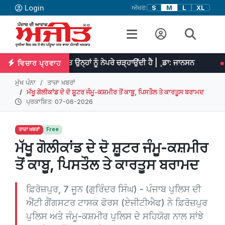
Login
ਅੱਖਰ:
S
M
L
XL
 ਮਿਹਨਤ ਉਨ੍ਹਾਂ ਨੂੰ ਨੇਪਰੇ ਚੜ੍ਹਾਉਂਦੀ ਹੈ | ¸ਡਾ: ਜਾਨਸਨ
ਪ੍ਰਤਿਭਾ ਮਹਾਨ 
ਵਿਚਾਰ ਪ੍ਰਵਾਹ
ਮੁੱਖ ਪੰਨਾ
ਤਾਜ਼ਾ ਖ਼ਬਰਾਂ
ਮੱਖੂ ਗੋਲੀਕਾਂਡ ਦੇ ਦੋ ਸ਼ੂਟਰ ਜੰਮੂ-ਕਸ਼ਮੀਰ ਤੋਂ ਕਾਬੂ, ਪਿਸਤੌਲ ਤੇ ਕਾਰਤੂਸ ਬਰਾਮਦ
ਪ੍ਰਕਾਸ਼ਿਤ: 07-06-2026
ਤਾਜ਼ਾ ਖ਼ਬਰਾਂ
Free
ਮੱਖੂ ਗੋਲੀਕਾਂਡ ਦੇ ਦੋ ਸ਼ੂਟਰ ਜੰਮੂ-ਕਸ਼ਮੀਰ
ਤੋਂ ਕਾਬੂ, ਪਿਸਤੌਲ ਤੇ ਕਾਰਤੂਸ ਬਰਾਮਦ
ਫ਼ਿਰੋਜ਼ਪੁਰ, 7 ਜੂਨ (ਗੁਰਿੰਦਰ ਸਿੰਘ) - ਪੰਜਾਬ ਪੁਲਿਸ ਦੀ
ਐਂਟੀ ਗੈਂਗਸਟਰ ਟਾਸਕ ਫੋਰਸ (ਏਜੀਟੀਐਫ) ਨੇ ਫ਼ਿਰੋਜ਼ਪੁਰ
ਪੁਲਿਸ ਅਤੇ ਜੰਮੂ-ਕਸ਼ਮੀਰ ਪੁਲਿਸ ਦੇ ਸਹਿਯੋਗ ਨਾਲ ਸਾਂਝੇ