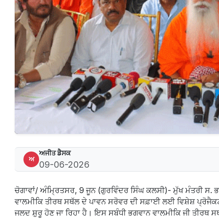
ਅਜੀਤ ਡੈਸਕ
ਅ
09-06-2026
ਚੋਗਾਵਾਂ/ ਅੰਮ੍ਰਿਤਸਰ, 9 ਜੂਨ (ਗੁਰਵਿੰਦਰ ਸਿੰਘ ਕਲਸੀ)- ਮੁੱਖ ਮੰਤਰੀ 
ਵਾਲਮੀਕਿ ਤੀਰਥ ਸਥੱਲ ਦੇ ਪਾਵਨ ਸਰੋਵਰ ਦੀ ਸਫ਼ਾਈ ਲਈ ਵਿਸ਼ੇਸ਼ ਪ੍ਰੋਜੈਕਟ
ਜਲਦ ਸ਼ੁਰੂ ਹੋਣ ਜਾ ਰਿਹਾ ਹੈ। ਇਸ ਸਬੰਧੀ ਭਗਵਾਨ ਵਾਲਮੀਕਿ ਜੀ ਤੀਰਥ 