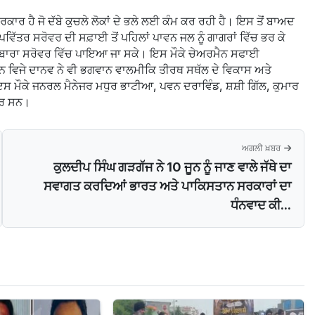
ਹੈ ਜੋ ਦੱਬੇ ਕੁਚਲੇ ਲੋਕਾਂ ਦੇ ਭਲੇ ਲਈ ਕੰਮ ਕਰ ਰਹੀ ਹੈ। ਇਸ ਤੋਂ ਬਾਅਦ
ਪਵਿੱਤਰ ਸਰੋਵਰ ਦੀ ਸਫ਼ਾਈ ਤੋਂ ਪਹਿਲਾਂ ਪਾਵਨ ਜਲ ਨੂੰ ਗਾਗਰਾਂ ਵਿੱਚ ਭਰ ਕੇ
ਦੁਬਾਰਾ ਸਰੋਵਰ ਵਿੱਚ ਪਾਇਆ ਜਾ ਸਕੇ। ਇਸ ਮੌਕੇ ਚੇਅਰਮੈਨ ਸਫਾਈ
 ਵਿਜੇ ਦਾਨਵ ਨੇ ਵੀ ਭਗਵਾਨ ਵਾਲਮੀਕਿ ਤੀਰਥ ਸਥੱਲ ਦੇ ਵਿਕਾਸ ਅਤੇ
ਇਸ ਮੌਕੇ ਜਨਰਲ ਮੈਨੇਜਰ ਮਧੁਰ ਭਾਟੀਆ, ਪਵਨ ਦਰਾਵਿੰਡ, ਸ਼ਸ਼ੀ ਗਿੱਲ, ਕੁਮਾਰ
ਜ਼ਰ ਸਨ।
ਅਗਲੀ ਖ਼ਬਰ
ਕੁਲਦੀਪ ਸਿੰਘ ਗੜਗੱਜ ਨੇ 10 ਜੂਨ ਨੂੰ ਜਾਣ ਵਾਲੇ ਜੱਥੇ ਦਾ
ਸਵਾਗਤ ਕਰਦਿਆਂ ਭਾਰਤ ਅਤੇ ਪਾਕਿਸਤਾਨ ਸਰਕਾਰਾਂ ਦਾ
ਧੰਨਵਾਦ ਕੀ...