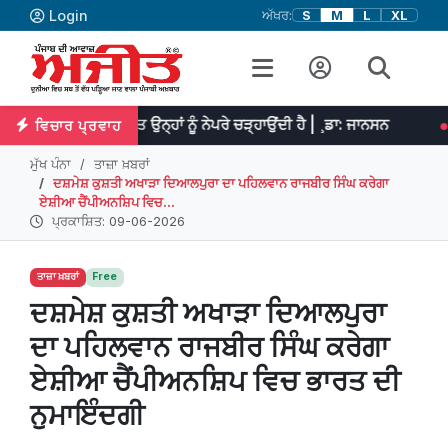
Login
ਅੱਖਰ:
S
M
L
XL
ੇ ਮਿਹਨਤ ਉਨ੍ਹਾਂ ਨੂੰ ਨੇਪਰੇ ਚੜ੍ਹਾਉਂਦੀ ਹੈ | ¸ਡਾ: ਜਾਨਸਨ
ਪ੍ਰਤਿਭਾ ਮਹਾਨ 
ਵਿਚਾਰ ਪ੍ਰਵਾਹ
ਮੁੱਖ ਪੰਨਾ
ਤਾਜ਼ਾ ਖ਼ਬਰਾਂ
ਦਸ਼ਮੇਸ਼ ਕੁਸ਼ਤੀ ਅਖਾੜਾ ਦਿਆਲਪੁਰਾ ਦਾ ਪਹਿਲਵਾਨ ਰਾਜਬੀਰ ਸਿੰਘ ਕਰੇਗਾ
ਏਸ਼ੀਆ ਚੈਂਪੀਅਨਸ਼ਿਪ ਵਿਚ...
ਪ੍ਰਕਾਸ਼ਿਤ: 09-06-2026
ਤਾਜ਼ਾ ਖ਼ਬਰਾਂ
Free
ਦਸ਼ਮੇਸ਼ ਕੁਸ਼ਤੀ ਅਖਾੜਾ ਦਿਆਲਪੁਰਾ
ਦਾ ਪਹਿਲਵਾਨ ਰਾਜਬੀਰ ਸਿੰਘ ਕਰੇਗਾ
ਏਸ਼ੀਆ ਚੈਂਪੀਅਨਸ਼ਿਪ ਵਿਚ ਭਾਰਤ ਦੀ
ਨੁਮਾਇੰਦਗੀ