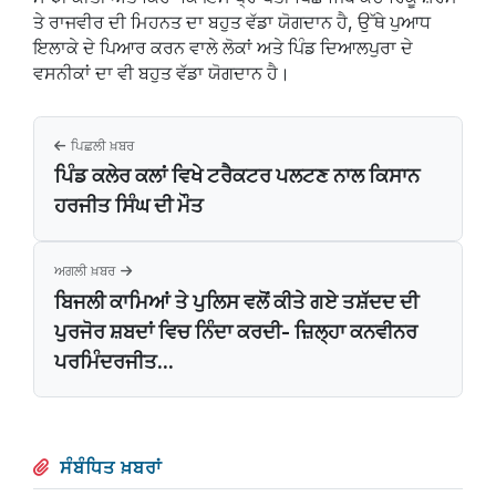
ਤੇ ਰਾਜਵੀਰ ਦੀ ਮਿਹਨਤ ਦਾ ਬਹੁਤ ਵੱਡਾ ਯੋਗਦਾਨ ਹੈ, ਉੱਥੇ ਪੁਆਧ
ਇਲਾਕੇ ਦੇ ਪਿਆਰ ਕਰਨ ਵਾਲੇ ਲੋਕਾਂ ਅਤੇ ਪਿੰਡ ਦਿਆਲਪੁਰਾ ਦੇ
ਵਸਨੀਕਾਂ ਦਾ ਵੀ ਬਹੁਤ ਵੱਡਾ ਯੋਗਦਾਨ ਹੈ।
ਪਿਛਲੀ ਖ਼ਬਰ
ਪਿੰਡ ਕਲੇਰ ਕਲਾਂ ਵਿਖੇ ਟਰੈਕਟਰ ਪਲਟਣ ਨਾਲ ਕਿਸਾਨ
ਹਰਜੀਤ ਸਿੰਘ ਦੀ ਮੌਤ
ਅਗਲੀ ਖ਼ਬਰ
ਬਿਜਲੀ ਕਾਮਿਆਂ ਤੇ ਪੁਲਿਸ ਵਲੋਂ ਕੀਤੇ ਗਏ ਤਸ਼ੱਦਦ ਦੀ
ਪੁਰਜੋਰ ਸ਼ਬਦਾਂ ਵਿਚ ਨਿੰਦਾ ਕਰਦੀ- ਜ਼ਿਲ੍ਹਾ ਕਨਵੀਨਰ
ਪਰਮਿੰਦਰਜੀਤ...
ਸੰਬੰਧਿਤ ਖ਼ਬਰਾਂ