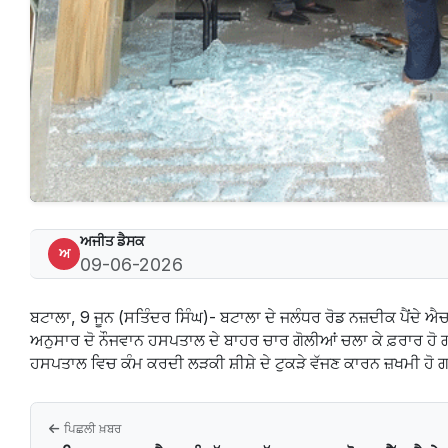
ਅਜੀਤ ਡੈਸਕ
ਅ
09-06-2026
ਬਟਾਲਾ, 9 ਜੂਨ (ਸਤਿੰਦਰ ਸਿੰਘ)- ਬਟਾਲਾ ਦੇ ਜਲੰਧਰ ਰੋਡ ਨਜ਼ਦੀਕ ਪੈਂਦ
ਅਨੁਸਾਰ ਦੋ ਨੌਜਵਾਨ ਹਸਪਤਾਲ ਦੇ ਬਾਹਰ ਚਾਰ ਗੋਲੀਆਂ ਚਲਾ ਕੇ ਫ਼ਰਾਰ ਹੋ
ਹਸਪਤਾਲ ਵਿਚ ਕੰਮ ਕਰਦੀ ਲੜਕੀ ਸ਼ੀਸ਼ੇ ਦੇ ਟੁਕੜੇ ਵੱਜਣ ਕਾਰਨ ਜ਼ਖਮੀ ਹੋ
ਪਿਛਲੀ ਖ਼ਬਰ