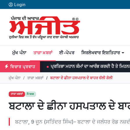
Login
ਮੁੱਖ ਪੰਨਾ
ਤਾਜ਼ਾ ਖ਼ਬਰਾਂ
ਈ-ਪੇਪਰ
ਸਿਰਲੇਖਵਾਰ ਇਸ਼ਤਿਹਾਰ
ਪ੍ਰਤਿਭਾ ਮਹਾਨ ਕੰਮਾਂ ਦਾ ਆਰੰਭ ਕਰਦੀ ਹੈ ਤੇ ਮਿਹਨਤ ਉਨ੍ਹਾਂ ਨੂੰ ਨੇਪਰੇ ਚ
ਵਿਚਾਰ ਪ੍ਰਵਾਹ
ਮੁੱਖ ਪੰਨਾ
ਤਾਜ਼ਾ ਖ਼ਬਰਾਂ
ਬਟਾਲਾ ਦੇ ਛੀਨਾ ਹਸਪਤਾਲ ਦੇ ਬਾਹਰ ਚੱਲੀ ਗੋਲੀ
ਤਾਜ਼ਾ ਖ਼ਬਰਾਂ
Free
ਬਟਾਲਾ ਦੇ ਛੀਨਾ ਹਸਪਤਾਲ ਦੇ ਬਾ
ਬਟਾਲਾ, 9 ਜੂਨ (ਸਤਿੰਦਰ ਸਿੰਘ)- ਬਟਾਲਾ ਦੇ ਜਲੰਧਰ ਰੋਡ ਨਜ਼ਦ