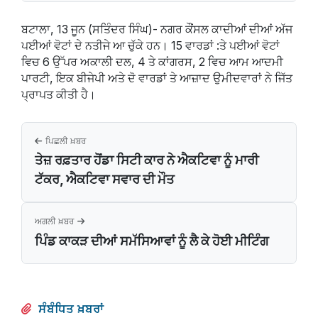
ਬਟਾਲਾ, 13 ਜੂਨ (ਸਤਿੰਦਰ ਸਿੰਘ)- ਨਗਰ ਕੌਂਸਲ ਕਾਦੀਆਂ ਦੀਆਂ ਅੱਜ
ਪਈਆਂ ਵੋਟਾਂ ਦੇ ਨਤੀਜੇ ਆ ਚੁੱਕੇ ਹਨ। 15 ਵਾਰਡਾਂ :ਤੇ ਪਈਆਂ ਵੋਟਾਂ
ਵਿਚ 6 ਉੱਪਰ ਅਕਾਲੀ ਦਲ, 4 ਤੇ ਕਾਂਗਰਸ, 2 ਵਿਚ ਆਮ ਆਦਮੀ
ਪਾਰਟੀ, ਇਕ ਬੀਜੇਪੀ ਅਤੇ ਦੋ ਵਾਰਡਾਂ ਤੇ ਆਜ਼ਾਦ ਉਮੀਦਵਾਰਾਂ ਨੇ ਜਿੱਤ
ਪ੍ਰਾਪਤ ਕੀਤੀ ਹੈ।
ਪਿਛਲੀ ਖ਼ਬਰ
ਤੇਜ਼ ਰਫ਼ਤਾਰ ਹੋਂਡਾ ਸਿਟੀ ਕਾਰ ਨੇ ਐਕਟਿਵਾ ਨੂੰ ਮਾਰੀ
ਟੱਕਰ, ਐਕਟਿਵਾ ਸਵਾਰ ਦੀ ਮੌਤ
ਅਗਲੀ ਖ਼ਬਰ
ਪਿੰਡ ਕਾਕੜ ਦੀਆਂ ਸਮੱਸਿਆਵਾਂ ਨੂੰ ਲੈ ਕੇ ਹੋਈ ਮੀਟਿੰਗ
ਸੰਬੰਧਿਤ ਖ਼ਬਰਾਂ