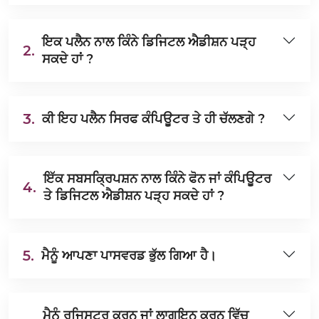
ਇਕ ਪਲੈਨ ਨਾਲ ਕਿੰਨੇ ਡਿਜਿਟਲ ਐਡੀਸ਼ਨ ਪੜ੍ਹ
2.
ਸਕਦੇ ਹਾਂ ?
3.
ਕੀ ਇਹ ਪਲੈਨ ਸਿਰਫ ਕੰਪਿਊਟਰ ਤੇ ਹੀ ਚੱਲਣਗੇ ?
ਇੱਕ ਸਬਸਕ੍ਰਿਪਸ਼ਨ ਨਾਲ ਕਿੰਨੇ ਫੋਨ ਜਾਂ ਕੰਪਿਊਟਰ
4.
ਤੇ ਡਿਜਿਟਲ ਐਡੀਸ਼ਨ ਪੜ੍ਹ ਸਕਦੇ ਹਾਂ ?
5.
ਮੈਨੂੰ ਆਪਣਾ ਪਾਸਵਰਡ ਭੁੱਲ ਗਿਆ ਹੈ।
ਮੈਨੂੰ ਰਜਿਸਟਰ ਕਰਨ ਜਾਂ ਲਾਗਇਨ ਕਰਨ ਵਿੱਚ