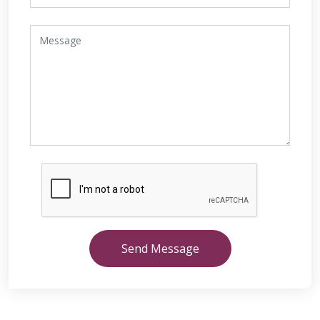
Send Message