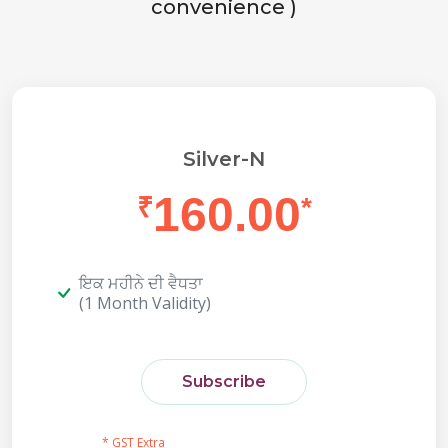
convenience )
Silver-N
160.00
₹
*
ਇਕ ਮਹੀਨੇ ਦੀ ਵੈਧਤਾ
(1 Month Validity)
Subscribe
* GST Extra