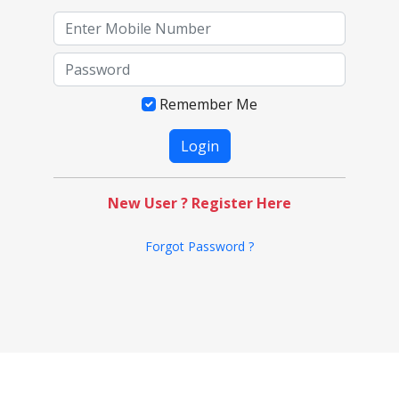
Remember Me
New User ? Register Here
Forgot Password ?