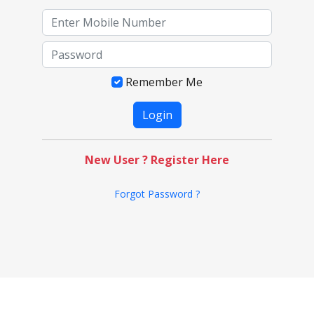
Remember Me
New User ? Register Here
Forgot Password ?