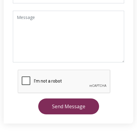
Send Message