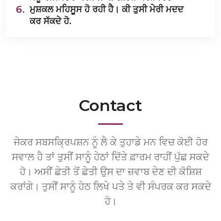
6.
ਮੁਸ਼ਕਲ ਮਹਿਸੂਸ ਹੋ ਰਹੀ ਹੈ। ਕੀ ਤੁਸੀ ਮੇਰੀ ਮਦਦ
ਕਰ ਸੱਕਦੇ ਹੋ.
Contact
ਜੇਕਰ ਸਬਸਕ੍ਰਿਪਸ਼ਨ ਨੂੰ ਲੈ ਕੇ ਤੁਹਾਡੇ ਮਨ ਵਿਚ ਕੋਈ ਹੋਰ
ਸਵਾਲ ਹੈ ਤਾਂ ਤੁਸੀਂ ਸਾਨੂੰ ਹੇਠਾਂ ਦਿੱਤੇ ਫ਼ਾਰਮ ਰਾਹੀਂ ਪੁੱਛ ਸਕਦੇ
ਹੋ। ਅਸੀਂ ਛੇਤੀ ਤੋਂ ਛੇਤੀ ਉਸ ਦਾ ਜ਼ਵਾਬ ਦੇਣ ਦੀ ਕੋਸ਼ਿਸ਼
ਕਰਾਂਗੇ। ਤੁਸੀਂ ਸਾਨੂੰ ਹੇਠ ਲਿਖੇ ਪਤੇ ਤੇ ਵੀ ਸੰਪਰਕ ਕਰ ਸਕਦੇ
ਹੋ।