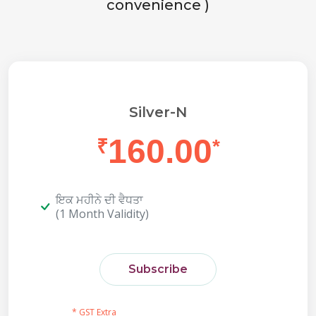
convenience )
Silver-N
160.00
₹
*
ਇਕ ਮਹੀਨੇ ਦੀ ਵੈਧਤਾ
(1 Month Validity)
Subscribe
* GST Extra