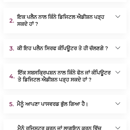
ਇਕ ਪਲੈਨ ਨਾਲ ਕਿੰਨੇ ਡਿਜਿਟਲ ਐਡੀਸ਼ਨ ਪੜ੍ਹ
2.
ਸਕਦੇ ਹਾਂ ?
3.
ਕੀ ਇਹ ਪਲੈਨ ਸਿਰਫ ਕੰਪਿਊਟਰ ਤੇ ਹੀ ਚੱਲਣਗੇ ?
ਇੱਕ ਸਬਸਕ੍ਰਿਪਸ਼ਨ ਨਾਲ ਕਿੰਨੇ ਫੋਨ ਜਾਂ ਕੰਪਿਊਟਰ
4.
ਤੇ ਡਿਜਿਟਲ ਐਡੀਸ਼ਨ ਪੜ੍ਹ ਸਕਦੇ ਹਾਂ ?
5.
ਮੈਨੂੰ ਆਪਣਾ ਪਾਸਵਰਡ ਭੁੱਲ ਗਿਆ ਹੈ।
ਮੈਨੂੰ ਰਜਿਸਟਰ ਕਰਨ ਜਾਂ ਲਾਗਇਨ ਕਰਨ ਵਿੱਚ