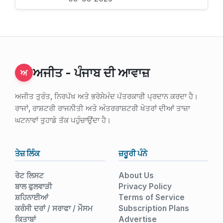
ਅਜੀਤ - ਪੰਜਾਬ ਦੀ ਆਵਾਜ਼
ਅ
ਅਜੀਤ ਤੁਰੰਤ, ਨਿਰਪੱਖ ਅਤੇ ਭਰੋਸੇਮੰਦ ਪੱਤਰਕਾਰੀ ਪ੍ਰਦਾਨ ਕਰਦਾ ਹੈ।
ਰਾਜਾਂ, ਰਾਸ਼ਟਰੀ ਰਾਜਨੀਤੀ ਅਤੇ ਅੰਤਰਰਾਸ਼ਟਰੀ ਖੇਤਰਾਂ ਦੀਆਂ ਤਾਜ਼ਾ
ਘਟਨਾਵਾਂ ਤੁਹਾਡੇ ਤੱਕ ਪਹੁੰਚਾਉਂਦਾ ਹੈ।
ਤੇਜ਼ ਲਿੰਕ
ਜ਼ਰੂਰੀ ਪੰਨੇ
ਰੇਟ ਲਿਸਟ
About Us
ਬਾਲ ਫੁਲਵਾੜੀ
Privacy Policy
ਸ਼ਹਿਨਾਈਆਂ
Terms of Service
ਕਰੰਸੀ ਦਰਾਂ / ਸਰਾਫਾ / ਮੌਸਮ
Subscription Plans
ਕਿਤਾਬਾਂ
Advertise