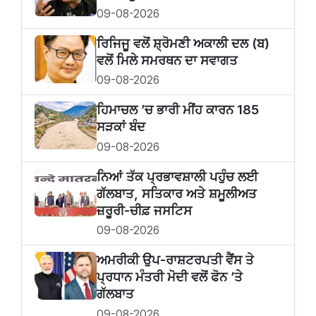
09-08-2026
ਰਿਜਿਜੂ ਵਲੋਂ ਸ਼੍ਰੋਮਣੀ ਅਕਾਲੀ ਦਲ (ਬ)
ਵਲੋਂ ਮਿਲੇ ਸਮਰਥਨ ਦਾ ਸਵਾਗਤ
09-08-2026
ਹਿਮਾਚਲ ’ਚ ਭਾਰੀ ਮੀਂਹ ਕਾਰਨ 185
ਸੜਕਾਂ ਬੰਦ
09-08-2026
ਨਿਆਂ ਤੱਕ ਪ੍ਰਭਾਵਸ਼ਾਲੀ ਪਹੁੰਚ ਲਈ
ਗੱਲਬਾਤ, ਸਤਿਕਾਰ ਅਤੇ ਸ਼ਮੂਲੀਅਤ
ਜ਼ਰੂਰੀ-ਚੀਫ਼ ਜਸਟਿਸ
09-08-2026
ਅਮਰੀਕੀ ਉਪ-ਰਾਸ਼ਟਰਪਤੀ ਵੈਂਸ ਤੇ
ਪ੍ਰਧਾਨ ਮੰਤਰੀ ਮੋਦੀ ਵਲੋਂ ਫੋਨ ’ਤੇ
ਗੱਲਬਾਤ
09-08-2026