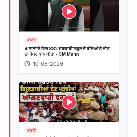
ਵੀਡੀਓ
4 ਸਾਲਾਂ ਦੇ ਵਿਚ 882 ਸਰਕਾਰੀ ਸਕੂਲ ਦੇ ਬੱਚਿਆਂ ਨੇ ਨੀਟ
ਦਾ ਪੇਪਰ ਪਾਸ ਕੀਤਾ - CM Mann
10-08-2026
ਵੀਡੀਓ