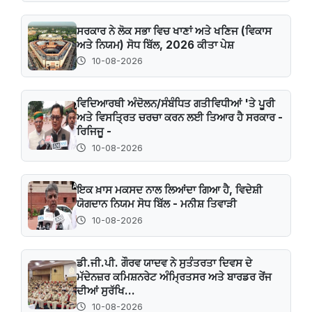
ਸਰਕਾਰ ਨੇ ਲੋਕ ਸਭਾ ਵਿਚ ਖਾਣਾਂ ਅਤੇ ਖਣਿਜ (ਵਿਕਾਸ
ਅਤੇ ਨਿਯਮ) ਸੋਧ ਬਿੱਲ, 2026 ਕੀਤਾ ਪੇਸ਼
10-08-2026
ਵਿਦਿਆਰਥੀ ਅੰਦੋਲਨ/ਸੰਬੰਧਿਤ ਗਤੀਵਿਧੀਆਂ 'ਤੇ ਪੂਰੀ
ਅਤੇ ਵਿਸਤ੍ਰਿਤ ਚਰਚਾ ਕਰਨ ਲਈ ਤਿਆਰ ਹੈ ਸਰਕਾਰ -
ਰਿਜਿਜੂ -
10-08-2026
ਇਕ ਖ਼ਾਸ ਮਕਸਦ ਨਾਲ ਲਿਆਂਦਾ ਗਿਆ ਹੈ, ਵਿਦੇਸ਼ੀ
ਯੋਗਦਾਨ ਨਿਯਮ ਸੋਧ ਬਿੱਲ - ਮਨੀਸ਼ ਤਿਵਾੜੀ
10-08-2026
ਡੀ.ਜੀ.ਪੀ. ਗੌਰਵ ਯਾਦਵ ਨੇ ਸੁਤੰਤਰਤਾ ਦਿਵਸ ਦੇ
ਮੱਦੇਨਜ਼ਰ ਕਮਿਸ਼ਨਰੇਟ ਅੰਮ੍ਰਿਤਸਰ ਅਤੇ ਬਾਰਡਰ ਰੇਂਜ
ਦੀਆਂ ਸੁਰੱਖਿ...
10-08-2026