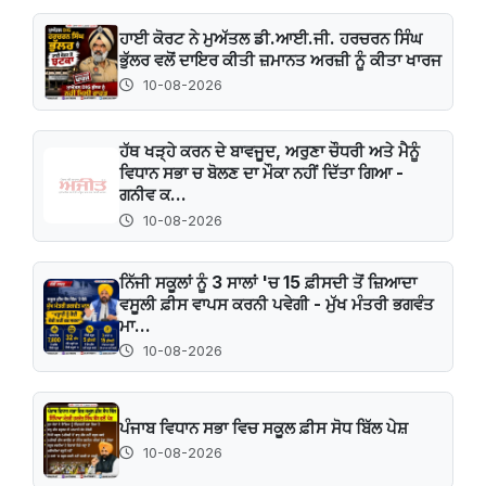
ਹਾਈ ਕੋਰਟ ਨੇ ਮੁਅੱਤਲ ਡੀ.ਆਈ.ਜੀ. ਹਰਚਰਨ ਸਿੰਘ
ਭੁੱਲਰ ਵਲੋਂ ਦਾਇਰ ਕੀਤੀ ਜ਼ਮਾਨਤ ਅਰਜ਼ੀ ਨੂੰ ਕੀਤਾ ਖਾਰਜ
10-08-2026
ਹੱਥ ਖੜ੍ਹੇ ਕਰਨ ਦੇ ਬਾਵਜੂਦ, ਅਰੁਣਾ ਚੌਧਰੀ ਅਤੇ ਮੈਨੂੰ
ਵਿਧਾਨ ਸਭਾ ਚ ਬੋਲਣ ਦਾ ਮੌਕਾ ਨਹੀਂ ਦਿੱਤਾ ਗਿਆ -
ਗਨੀਵ ਕ...
10-08-2026
ਨਿੱਜੀ ਸਕੂਲਾਂ ਨੂੰ 3 ਸਾਲਾਂ 'ਚ 15 ਫ਼ੀਸਦੀ ਤੋਂ ਜ਼ਿਆਦਾ
ਵਸੂਲੀ ਫ਼ੀਸ ਵਾਪਸ ਕਰਨੀ ਪਵੇਗੀ - ਮੁੱਖ ਮੰਤਰੀ ਭਗਵੰਤ
ਮਾ...
10-08-2026
ਪੰਜਾਬ ਵਿਧਾਨ ਸਭਾ ਵਿਚ ਸਕੂਲ ਫ਼ੀਸ ਸੋਧ ਬਿੱਲ ਪੇਸ਼
10-08-2026