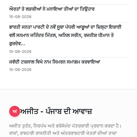
ਔਰਤਾਂ ਤੇ ਲੜਕੀਆਂ ਨੇ ਮਨਾਇਆ ਤੀਆਂ ਦਾ ਤਿਉਹਾਰ
10-08-2026
ਭਾਰਤੀ ਜਨਤਾ ਪਾਰਟੀ ਦੇ ਨਵੇਂ ਸੂਬਾ ਪੱਧਰੀ ਆਗੂਆਂ ਦਾ ਜ਼ਿਲ੍ਹਾ ਇਕਾਈ
ਵਲੋਂ ਸਨਮਾਨ ਜਤਿੰਦਰ ਮਿੱਤਲ, ਅਨਿਲ ਸਰੀਨ, ਰਜਨੀਸ਼ ਧੀਮਾਨ ਤੇ
ਗੁਰਦੇਵ...
10-08-2026
ਜਵੱਦੀ ਟਕਸਾਲ ਵਿਖੇ ਨਾਮ ਸਿਮਰਨ ਸਮਾਗਮ ਕਰਵਾਇਆ
10-08-2026
ਅਜੀਤ - ਪੰਜਾਬ ਦੀ ਆਵਾਜ਼
ਅ
ਅਜੀਤ ਤੁਰੰਤ, ਨਿਰਪੱਖ ਅਤੇ ਭਰੋਸੇਮੰਦ ਪੱਤਰਕਾਰੀ ਪ੍ਰਦਾਨ ਕਰਦਾ ਹੈ।
ਰਾਜਾਂ, ਰਾਸ਼ਟਰੀ ਰਾਜਨੀਤੀ ਅਤੇ ਅੰਤਰਰਾਸ਼ਟਰੀ ਖੇਤਰਾਂ ਦੀਆਂ ਤਾਜ਼ਾ