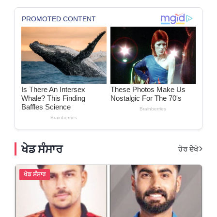
ਖੇਡ ਸੰਸਾਰ
ਹੋਰ ਦੇਖੋ
ਖੇਡ ਸੰਸਾਰ