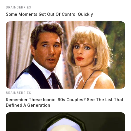
115 ਗ੍ਰਾਮ ਆਈਸ ਡਰੱਗ ਸਮੇਤ ਤਸਕਰ ਕਾਬੂ
05-08-2026
ਠੂਠੀਆਂ 'ਚ ਸੀਵਰੇਜ ਦਾ ਗੰਦਾ ਪਾਣੀ ਭਰ ਕੇ ਐਸਡੀਐਮ ਦੇ ਦਫ਼ਤਰ ਪਹੁੰਚੇ ਲੋਕ
05-08-2026