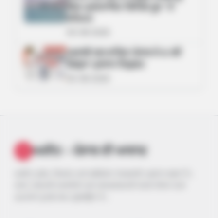
ਵਿਚ ਪ੍ਰਸਤਾਵਿਤ ਸ਼ਿਪਿੰਗ ਰੂਟ 'ਤੇ
ਸਹਿਮਤ
05-08-2026
ਅਕਾਲੀ ਦਲ ਵਾਰਿਸ ਪੰਜਾਬ ਦੇ 6 ਨਵੇਂ
ਜ਼ਿਲ੍ਹਾ ਪ੍ਰਧਾਨ ਨਿਯੁਕਤ
05-08-2026
ਅਜੀਤ - ਪੰਜਾਬ ਦੀ ਆਵਾਜ਼
ਅ
ਅਜੀਤ ਤੁਰੰਤ, ਨਿਰਪੱਖ ਅਤੇ ਭਰੋਸੇਮੰਦ ਪੱਤਰਕਾਰੀ ਪ੍ਰਦਾਨ ਕਰਦਾ ਹੈ।
ਰਾਜਾਂ, ਰਾਸ਼ਟਰੀ ਰਾਜਨੀਤੀ ਅਤੇ ਅੰਤਰਰਾਸ਼ਟਰੀ ਖੇਤਰਾਂ ਦੀਆਂ ਤਾਜ਼ਾ
ਘਟਨਾਵਾਂ ਤੁਹਾਡੇ ਤੱਕ ਪਹੁੰਚਾਉਂਦਾ ਹੈ।