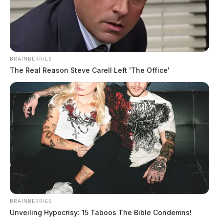
ਪੌੜੀਆਂ ਤੋਂ ਡਿੱਗਣ ਨਾਲ 3 ਸਾਲਾ ਬੱਚੀ ਦੀ ਮੌਤ ਦੇ ਮਾਮਲੇ ਵਿਚ ਮਾਂ ਅਤੇ ਸੌਤੇਲੇ ਪਿਤਾ
ਵਿਰੁੱਧ ਮਾਮਲਾ ਦਰਜ
05-08-2026
'ਆਪ' ਸਰਕਾਰ ਨੇ ਗਾਰੰਟੀਆਂ ਪੂਰੀਆਂ ਕਰਕੇ ਕੀਤੀ ਮਿਸਾਲ ਕਾਇਮ - ਸੋਨੀਆ
ਮਾਨ
05-08-2026