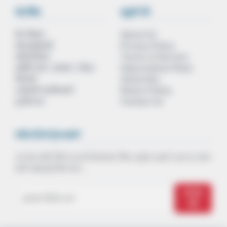
ਤੇਜ਼ ਲਿੰਕ
ਜ਼ਰੂਰੀ ਪੰਨੇ
ਰੇਟ ਲਿਸਟ
About Us
ਬਾਲ ਫੁਲਵਾੜੀ
Privacy Policy
ਸ਼ਹਿਨਾਈਆਂ
Terms of Service
ਕਰੰਸੀ ਦਰਾਂ / ਸਰਾਫਾ / ਮੌਸਮ
Subscription Plans
ਕਿਤਾਬਾਂ
Advertise
ਪਰਵਾਸੀ ਸਮਸਿਆਵਾਂ
Return Policy
ਤੁਹਾਡੇ ਖ਼ਤ
Contact Us
ਸਵੇਰ ਦੀਆਂ ਮੁੱਖ ਖ਼ਬਰਾਂ
ਹਰ ਰੋਜ਼ ਸਵੇਰੇ ਸਿੱਧੇ ਆਪਣੇ ਇਨਬਾਕਸ ਵਿੱਚ ਪ੍ਰਮੁੱਖ ਖ਼ਬਰਾਂ ਪ੍ਰਾਪਤ ਕਰਨ
ਲਈ ਸਬਸਕ੍ਰਾਈਬ ਕਰੋ।
ਸ਼ਾਮਲ
ਹੋਵੋ