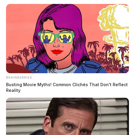
ਆਈ.ਪੀ.ਐੱਲ 2026 : 5 ਓਵਰਾਂ ਬਾਅਦ ਚੇਨਈ ਦਾ
ਸਕੋਰ 34/1
ਅਗਲੀ ਖ਼ਬਰ
ਆਈ.ਪੀ.ਐੱਲ 2026 : ਚੇਨਈ ਸੁਪਰ ਕਿੰਗਜ਼ ਦੀ
ਬੱਲੇਬਾਜ਼ੀ ਸ਼ੁਰੂ
ਸੰਬੰਧਿਤ ਖ਼ਬਰਾਂ
ਅੰਮ੍ਰਿਤਸਰ ਦੇ ਤਿੰਨ ਥਾਣਿਆਂ ਨੂੰ ਮਿਲੀ ਬੰਬ ਨਾਲ ਉਡਾਉਂਣ ਦੀ ਧਮਕੀ
05-08-2026