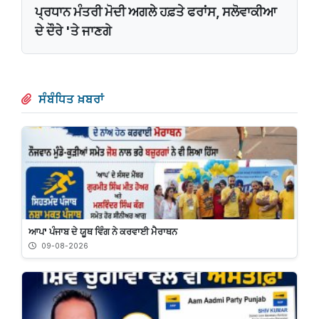
ਪ੍ਰਧਾਨ ਮੰਤਰੀ ਮੋਦੀ ਅਗਲੇ ਹਫ਼ਤੇ ਫਰਾਂਸ, ਸਲੋਵਾਕੀਆ
ਦੇ ਦੌਰੇ 'ਤੇ ਜਾਣਗੇ
ਸੰਬੰਧਿਤ ਖ਼ਬਰਾਂ
ਆਪ' ਪੰਜਾਬ ਦੇ ਯੂਥ ਵਿੰਗ ਨੇ ਕਰਵਾਈ ਮੈਰਾਥਨ
09-08-2026