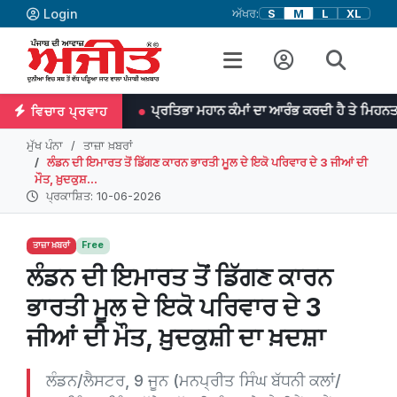
Login
ਅੱਖਰ:
S
M
L
XL
ਨਸਨ
ਪ੍ਰਤਿਭਾ ਮਹਾਨ ਕੰਮਾਂ ਦਾ ਆਰੰਭ ਕਰਦੀ ਹੈ ਤੇ ਮਿਹਨਤ ਉਨ੍ਹਾਂ ਨੂੰ ਨੇਪਰ
ਵਿਚਾਰ ਪ੍ਰਵਾਹ
ਮੁੱਖ ਪੰਨਾ
ਤਾਜ਼ਾ ਖ਼ਬਰਾਂ
ਲੰਡਨ ਦੀ ਇਮਾਰਤ ਤੋਂ ਡਿੱਗਣ ਕਾਰਨ ਭਾਰਤੀ ਮੂਲ ਦੇ ਇਕੋ ਪਰਿਵਾਰ ਦੇ 3 ਜੀਆਂ ਦੀ
ਮੌਤ, ਖ਼ੁਦਕੁਸ਼...
ਪ੍ਰਕਾਸ਼ਿਤ: 10-06-2026
ਤਾਜ਼ਾ ਖ਼ਬਰਾਂ
Free
ਲੰਡਨ ਦੀ ਇਮਾਰਤ ਤੋਂ ਡਿੱਗਣ ਕਾਰਨ
ਭਾਰਤੀ ਮੂਲ ਦੇ ਇਕੋ ਪਰਿਵਾਰ ਦੇ 3
ਜੀਆਂ ਦੀ ਮੌਤ, ਖ਼ੁਦਕੁਸ਼ੀ ਦਾ ਖ਼ਦਸ਼ਾ
ਲੰਡਨ/ਲੈਸਟਰ, 9 ਜੂਨ (ਮਨਪ੍ਰੀਤ ਸਿੰਘ ਬੱਧਨੀ ਕਲਾਂ/