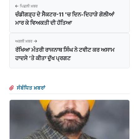
ਪਿਛਲੀ ਖ਼ਬਰ
ਚੰਡੀਗੜ੍ਹ ਦੇ ਸੈਕਟਰ-11 'ਚ ਦਿਨ-ਦਿਹਾੜੇ ਗੋਲੀਆਂ
ਮਾਰ ਕੇ ਵਿਅਕਤੀ ਦੀ ਹੱਤਿਆ
ਅਗਲੀ ਖ਼ਬਰ
ਰੱਖਿਆ ਮੰਤਰੀ ਰਾਜਨਾਥ ਸਿੰਘ ਨੇ ਟਵੀਟ ਕਰ ਅਸਾਮ
ਹਾਦਸੇ ’ਤੇ ਕੀਤਾ ਦੁੱਖ ਪ੍ਰਗਟ
ਸੰਬੰਧਿਤ ਖ਼ਬਰਾਂ