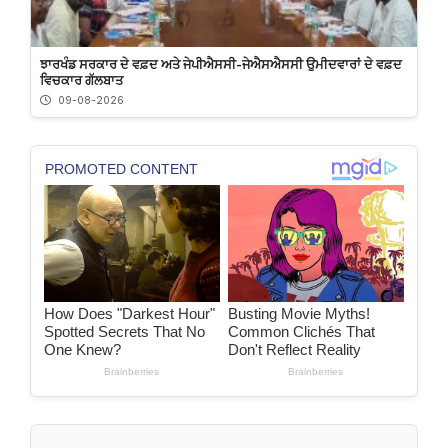
ਝਾਰਖੰਡ ਸਰਕਾਰ ਦੇ ਵਫ਼ਦ ਅਤੇ ਜੇਪੀਐਸਸੀ-ਜੇਐਸਐਸਸੀ ਉਮੀਦਵਾਰਾਂ ਦੇ ਵਫ਼ਦ
ਵਿਚਕਾਰ ਗੱਲਬਾਤ
09-08-2026