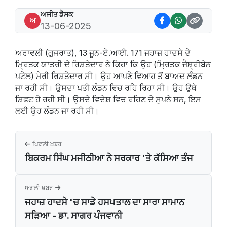
ਅਜੀਤ ਡੈਸਕ
ਅ
13-06-2025
ਅਰਾਵਲੀ (ਗੁਜਰਾਤ), 13 ਜੂਨ-ਏ.ਆਈ. 171 ਜਹਾਜ਼ ਹਾਦਸੇ ਦੇ
ਮ੍ਰਿਤਕ ਯਾਤਰੀ ਦੇ ਰਿਸ਼ਤੇਦਾਰ ਨੇ ਕਿਹਾ ਕਿ ਉਹ (ਮ੍ਰਿਤਕ ਜੈਸ਼੍ਰੀਬੇਨ
ਪਟੇਲ) ਮੇਰੀ ਰਿਸ਼ਤੇਦਾਰ ਸੀ। ਉਹ ਆਪਣੇ ਵਿਆਹ ਤੋਂ ਬਾਅਦ ਲੰਡਨ
ਜਾ ਰਹੀ ਸੀ। ਉਸਦਾ ਪਤੀ ਲੰਡਨ ਵਿਚ ਰਹਿ ਰਿਹਾ ਸੀ। ਉਹ ਉਥੇ
ਸ਼ਿਫਟ ਹੋ ਰਹੀ ਸੀ। ਉਸਦੇ ਵਿਦੇਸ਼ ਵਿਚ ਰਹਿਣ ਦੇ ਸੁਪਨੇ ਸਨ, ਇਸ
ਲਈ ਉਹ ਲੰਡਨ ਜਾ ਰਹੀ ਸੀ।
ਪਿਛਲੀ ਖ਼ਬਰ
ਬਿਕਰਮ ਸਿੰਘ ਮਜੀਠੀਆ ਨੇ ਸਰਕਾਰ 'ਤੇ ਕੱਸਿਆ ਤੰਜ
ਅਗਲੀ ਖ਼ਬਰ
ਜਹਾਜ਼ ਹਾਦਸੇ 'ਚ ਸਾਡੇ ਹਸਪਤਾਲ ਦਾ ਸਾਰਾ ਸਾਮਾਨ
ਸੜਿਆ - ਡਾ. ਸਾਗਰ ਪੰਜਵਾਨੀ