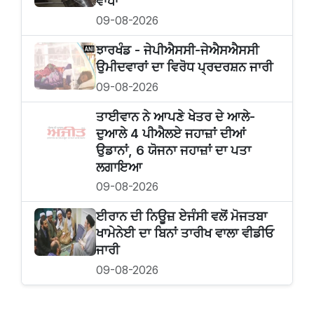
ਵਾਧਾ
09-08-2026
ਝਾਰਖੰਡ - ਜੇਪੀਐਸਸੀ-ਜੇਐਸਐਸਸੀ
ਉਮੀਦਵਾਰਾਂ ਦਾ ਵਿਰੋਧ ਪ੍ਰਦਰਸ਼ਨ ਜਾਰੀ
09-08-2026
ਤਾਈਵਾਨ ਨੇ ਆਪਣੇ ਖੇਤਰ ਦੇ ਆਲੇ-
ਦੁਆਲੇ 4 ਪੀਐਲਏ ਜਹਾਜ਼ਾਂ ਦੀਆਂ
ਉਡਾਨਾਂ, 6 ਯੋਜਨਾ ਜਹਾਜ਼ਾਂ ਦਾ ਪਤਾ
ਲਗਾਇਆ
09-08-2026
ਈਰਾਨ ਦੀ ਨਿਊਜ਼ ਏਜੰਸੀ ਵਲੋਂ ਮੋਜਤਬਾ
ਖਾਮੇਨੇਈ ਦਾ ਬਿਨਾਂ ਤਾਰੀਖ ਵਾਲਾ ਵੀਡੀਓ
ਜਾਰੀ
09-08-2026