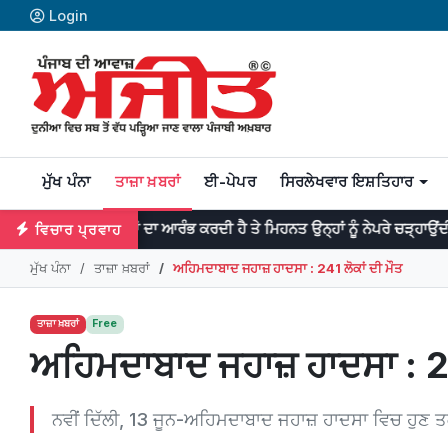
Login
ਮੁੱਖ ਪੰਨਾ
ਤਾਜ਼ਾ ਖ਼ਬਰਾਂ
ਈ-ਪੇਪਰ
ਸਿਰਲੇਖਵਾਰ ਇਸ਼ਤਿਹਾਰ
ਾਨ ਕੰਮਾਂ ਦਾ ਆਰੰਭ ਕਰਦੀ ਹੈ ਤੇ ਮਿਹਨਤ ਉਨ੍ਹਾਂ ਨੂੰ ਨੇਪਰੇ ਚੜ੍ਹਾਉਂਦੀ ਹੈ। -ਡਾ: ਜਾ
ਵਿਚਾਰ ਪ੍ਰਵਾਹ
ਮੁੱਖ ਪੰਨਾ
ਤਾਜ਼ਾ ਖ਼ਬਰਾਂ
ਅਹਿਮਦਾਬਾਦ ਜਹਾਜ਼ ਹਾਦਸਾ : 241 ਲੋਕਾਂ ਦੀ ਮੌਤ
ਤਾਜ਼ਾ ਖ਼ਬਰਾਂ
Free
ਅਹਿਮਦਾਬਾਦ ਜਹਾਜ਼ ਹਾਦਸਾ : 24
ਨਵੀਂ ਦਿੱਲੀ, 13 ਜੂਨ-ਅਹਿਮਦਾਬਾਦ ਜਹਾਜ਼ ਹਾਦਸਾ ਵਿਚ ਹੁਣ ਤਕ 