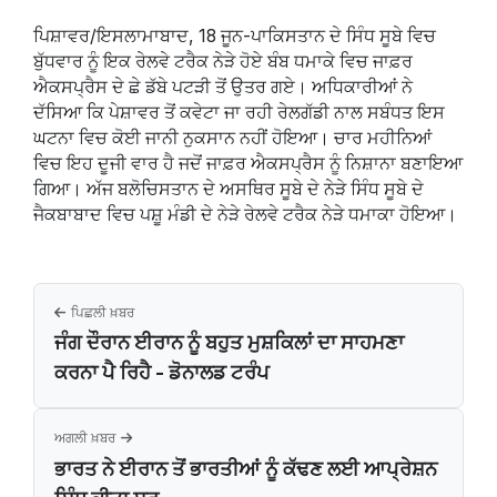
ਪਿਸ਼ਾਵਰ/ਇਸਲਾਮਾਬਾਦ, 18 ਜੂਨ-ਪਾਕਿਸਤਾਨ ਦੇ ਸਿੰਧ ਸੂਬੇ ਵਿਚ
ਬੁੱਧਵਾਰ ਨੂੰ ਇਕ ਰੇਲਵੇ ਟਰੈਕ ਨੇੜੇ ਹੋਏ ਬੰਬ ਧਮਾਕੇ ਵਿਚ ਜਾਫ਼ਰ
ਐਕਸਪ੍ਰੈਸ ਦੇ ਛੇ ਡੱਬੇ ਪਟੜੀ ਤੋਂ ਉਤਰ ਗਏ। ਅਧਿਕਾਰੀਆਂ ਨੇ
ਦੱਸਿਆ ਕਿ ਪੇਸ਼ਾਵਰ ਤੋਂ ਕਵੇਟਾ ਜਾ ਰਹੀ ਰੇਲਗੱਡੀ ਨਾਲ ਸਬੰਧਤ ਇਸ
ਘਟਨਾ ਵਿਚ ਕੋਈ ਜਾਨੀ ਨੁਕਸਾਨ ਨਹੀਂ ਹੋਇਆ। ਚਾਰ ਮਹੀਨਿਆਂ
ਵਿਚ ਇਹ ਦੂਜੀ ਵਾਰ ਹੈ ਜਦੋਂ ਜਾਫ਼ਰ ਐਕਸਪ੍ਰੈਸ ਨੂੰ ਨਿਸ਼ਾਨਾ ਬਣਾਇਆ
ਗਿਆ। ਅੱਜ ਬਲੋਚਿਸਤਾਨ ਦੇ ਅਸਥਿਰ ਸੂਬੇ ਦੇ ਨੇੜੇ ਸਿੰਧ ਸੂਬੇ ਦੇ
ਜੈਕਬਾਬਾਦ ਵਿਚ ਪਸ਼ੂ ਮੰਡੀ ਦੇ ਨੇੜੇ ਰੇਲਵੇ ਟਰੈਕ ਨੇੜੇ ਧਮਾਕਾ ਹੋਇਆ।
ਪਿਛਲੀ ਖ਼ਬਰ
ਜੰਗ ਦੌਰਾਨ ਈਰਾਨ ਨੂੰ ਬਹੁਤ ਮੁਸ਼ਕਿਲਾਂ ਦਾ ਸਾਹਮਣਾ
ਕਰਨਾ ਪੈ ਰਿਹੈ - ਡੋਨਾਲਡ ਟਰੰਪ
ਅਗਲੀ ਖ਼ਬਰ
ਭਾਰਤ ਨੇ ਈਰਾਨ ਤੋਂ ਭਾਰਤੀਆਂ ਨੂੰ ਕੱਢਣ ਲਈ ਆਪ੍ਰੇਸ਼ਨ