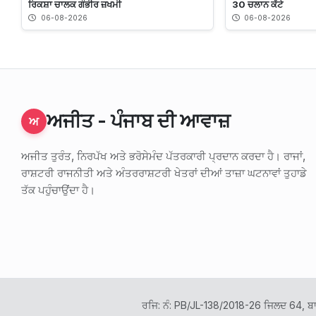
ਰਿਕਸ਼ਾ ਚਾਲਕ ਗੰਭੀਰ ਜ਼ਖਮੀ
30 ਚਲਾਨ ਕੱਟੇ
06-08-2026
06-08-2026
ਅਜੀਤ - ਪੰਜਾਬ ਦੀ ਆਵਾਜ਼
ਅ
ਅਜੀਤ ਤੁਰੰਤ, ਨਿਰਪੱਖ ਅਤੇ ਭਰੋਸੇਮੰਦ ਪੱਤਰਕਾਰੀ ਪ੍ਰਦਾਨ ਕਰਦਾ ਹੈ। ਰਾਜਾਂ,
ਰਾਸ਼ਟਰੀ ਰਾਜਨੀਤੀ ਅਤੇ ਅੰਤਰਰਾਸ਼ਟਰੀ ਖੇਤਰਾਂ ਦੀਆਂ ਤਾਜ਼ਾ ਘਟਨਾਵਾਂ ਤੁਹਾਡੇ
ਤੱਕ ਪਹੁੰਚਾਉਂਦਾ ਹੈ।
ਰਜਿ: ਨੰ: PB/JL-138/2018-26 ਜਿਲਦ 64, ਬ