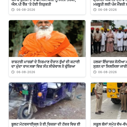
ਐਸ.ਪੀ ਰੈਂਕ ’ਤੇ ਹੋਈ ਨਿਯੁਕਤੀ
ਮਜ਼ਬੂਤੀ ਲਈ ਪੰਜ ਮੈਂਬਰੀ
06-08-2026
06-08-2026
ਰਾਸ਼ਟਰੀ ਮਾਰਗਾਂ ਦੇ ਨਿਰਮਾਣ ਦੌਰਾਨ ਰੁੱਖਾਂ ਦੀ ਕਟਾਈ
ਹਲਕਾ ਇੰਚਾਰਜ ਸੋਨੀਆ ਮਾਨ 
ਦਾ ਮੁੱਦਾ ਰਾਜ ਸਭਾ ਵਿਚ ਸੰਤ ਸੀਚੇਵਾਲ ਨੇ ਚੁੱਕਿਆ
ਸੁਣਨ ਦਾ ਸਿਲਸਿਲਾ ਜਾਰੀ
06-08-2026
06-08-2026
ਬੁਲਟ ਮੋਟਰਸਾਈਕਲ ਤੇ ਈ.ਰਿਕਸ਼ਾ ਦੀ ਟੱਕਰ ਵਿਚ ਈ
ਸਕੂਲ ਬੱਸਾਂ ਸਮੇਤ ਵੱਖ-ਵੱਖ