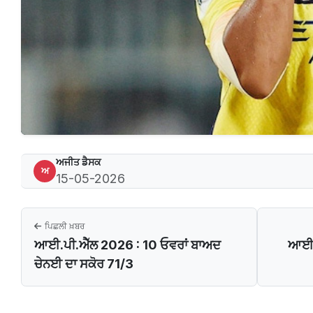
ਅਜੀਤ ਡੈਸਕ
ਅ
15-05-2026
ਪਿਛਲੀ ਖ਼ਬਰ
ਆਈ.ਪੀ.ਐੱਲ 2026 : 10 ਓਵਰਾਂ ਬਾਅਦ
ਆਈ.ਪ
ਚੇਨਈ ਦਾ ਸਕੋਰ 71/3