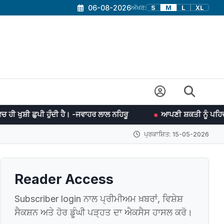
06-08-2026
ਅੱਖਰ:
S
M
L
XL
ੀ ਹੈ। -ਜਵਾਹਰ ਲਾਲ ਨਹਿਰੂ
ਆਪਣੀ ਸ਼ਕਤੀ ਨੂੰ ਪਹਿਚਾਣ ਲੈਣਾ ਤੇ ਫਿਰ ਉਸ
ਪ੍ਰਕਾਸ਼ਿਤ: 15-05-2026
Reader Access
Subscriber login ਨਾਲ ਪ੍ਰੀਮੀਅਮ ਖ਼ਬਰਾਂ, ਵਿਸ਼ੇਸ਼
ਸੈਕਸ਼ਨ ਅਤੇ ਹੋਰ ਡੂੰਘੀ ਪੜ੍ਹਤ ਦਾ ਐਕਸੈਸ ਹਾਸਲ ਕਰੋ।