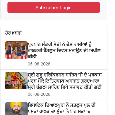
Subscriber Login
ਹੋਰ ਖ਼ਬਰਾਂ
ਪ੍ਰਧਾਨ ਮੰਤਰੀ ਮੋਦੀ ਨੇ ਦੇਸ਼ ਵਾਸੀਆਂ ਨੂੰ
ਰਾਸ਼ਟਰੀ ਹੈਂਡਲੂਮ ਦਿਵਸ ਮਨਾਉਣ ਦੀ ਅਪੀਲ
ਕੀਤੀ
06-08-2026
ਸ੍ਰੀ ਗੁਰੂ ਹਰਿਕ੍ਰਿਸ਼ਨ ਸਾਹਿਬ ਜੀ ਦੇ ਪ੍ਰਕਾਸ਼
ਪੁਰਬ ਮੌਕੇ ਇਤਿਹਾਸਕ ਅਸਥਾਨ ਗੁਰਦੁਆਰਾ
ਸ੍ਰੀ ਬੰਗਲਾ ਸਾਹਿਬ ਵਿਖੇ ਸਜਾਵਟ ਕੀਤੀ ਗਈ
06-08-2026
ਵਿਧਾਇਕ ਦਿਆਲਪੁਰਾ ਨੇ ਸਤਲੁਜ ਪੁਲ ਦੀ
ਖਸਤਾ ਹਾਲਤ ਦਾ ਮੁੱਦਾ ਵਿਧਾਨ ਸਭਾ ’ਚ