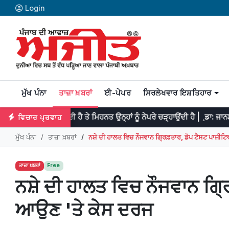
Login
ਮੁੱਖ ਪੰਨਾ
ਤਾਜ਼ਾ ਖ਼ਬਰਾਂ
ਈ-ਪੇਪਰ
ਸਿਰਲੇਖਵਾਰ ਇਸ਼ਤਿਹਾਰ
ਦੀ ਹੈ ਤੇ ਮਿਹਨਤ ਉਨ੍ਹਾਂ ਨੂੰ ਨੇਪਰੇ ਚੜ੍ਹਾਉਂਦੀ ਹੈ | ¸ਡਾ: ਜਾਨਸਨ
ਪ੍ਰਤਿਭ
ਵਿਚਾਰ ਪ੍ਰਵਾਹ
ਮੁੱਖ ਪੰਨਾ
ਤਾਜ਼ਾ ਖ਼ਬਰਾਂ
ਨਸ਼ੇ ਦੀ ਹਾਲਤ ਵਿਚ ਨੌਜਵਾਨ ਗ੍ਰਿਫ਼ਤਾਰ, ਡੋਪ ਟੈਸਟ ਪਾਜ਼ੀ
ਤਾਜ਼ਾ ਖ਼ਬਰਾਂ
Free
ਨਸ਼ੇ ਦੀ ਹਾਲਤ ਵਿਚ ਨੌਜਵਾਨ ਗ੍ਰ
ਆਉਣ 'ਤੇ ਕੇਸ ਦਰਜ