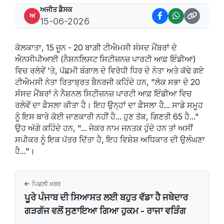
ਅਜੀਤ ਡੈਸਕ
ਅ
15-06-2026
ਕੋਲਕਾਤਾ, 15 ਜੂਨ - 20 ਬਾਗ਼ੀ ਟੀਐਮਸੀ ਸੰਸਦ ਮੈਂਬਰਾਂ ਦੇ
ਐਨਸੀਪੀਆਈ (ਨੈਸ਼ਨਲਿਸਟ ਸਿਟੀਜ਼ਨਜ਼ ਪਾਰਟੀ ਆਫ਼ ਇੰਡੀਆ)
ਵਿਚ ਰਲੇਵੇਂ 'ਤੇ, ਪੱਛਮੀ ਬੰਗਾਲ ਦੇ ਵਿਰੋਧੀ ਧਿਰ ਦੇ ਨੇਤਾ ਅਤੇ ਕੱਢੇ ਗਏ
ਟੀਐਮਸੀ ਨੇਤਾ ਰਿਤਾਬ੍ਰਤ ਬੈਨਰਜੀ ਕਹਿੰਦੇ ਹਨ, "ਲੋਕ ਸਭਾ ਦੇ 20
ਸੰਸਦ ਮੈਂਬਰਾਂ ਨੇ ਨੈਸ਼ਨਲ ਸਿਟੀਜ਼ਨਜ਼ ਪਾਰਟੀ ਆਫ਼ ਇੰਡੀਆ ਵਿਚ
ਰਲੇਵੇਂ ਦਾ ਫ਼ੈਸਲਾ ਕੀਤਾ ਹੈ। ਇਹ ਉਨ੍ਹਾਂ ਦਾ ਫ਼ੈਸਲਾ ਹੈ... ਸਾਡੇ ਸਮੂਹ
ਨੂੰ ਇਸ ਬਾਰੇ ਕੋਈ ਜਾਣਕਾਰੀ ਨਹੀਂ ਹੈ... ਹੁਣ ਤੱਕ, ਗਿਣਤੀ 65 ਹੈ..."
ਉਹ ਅੱਗੇ ਕਹਿੰਦੇ ਹਨ, "... ਜੇਕਰ ਨਾਮ ਜਨਤਕ ਹੁੰਦੇ ਹਨ ਤਾਂ ਅਸੀਂ
ਸਪੀਕਰ ਨੂੰ ਇਕ ਪੱਤਰ ਦਿੱਤਾ ਹੈ, ਇਹ ਵਿਸ਼ੇਸ਼ ਅਧਿਕਾਰ ਦੀ ਉਲੰਘਣਾ
ਹੈ..."।
ਪਿਛਲੀ ਖ਼ਬਰ
ਪੂਰੇ ਪੰਜਾਬ ਦੀ ਸਿਆਸਤ ਲਈ ਬਹੁਤ ਵੱਡਾ ਹੈ ਜਥੇਦਾਰ
ਗੜਗੱਜ ਵਲੋਂ ਸੁਣਾਇਆ ਗਿਆ ਹੁਕਮ - ਰਾਜਾ ਵੜਿੰਗ