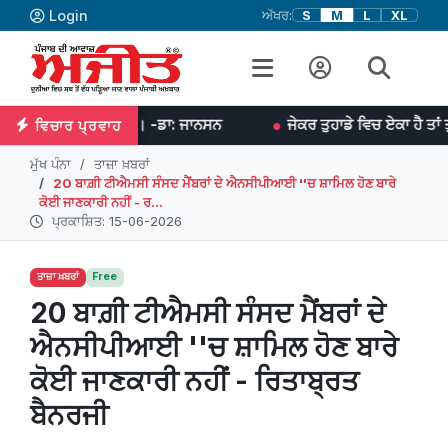
Login
ਅੱਖਰ:
S
M
L
XL
੍ਹਾਉਂਦੀ ਹੈ। -ਡਾ: ਜਾਨਸਨ
ਜੇਕਰ ਤੁਹਾਡੇ ਵਿਚ ਏਕਾ ਹੈ ਤਾਂ ਤੁਸੀਂ ਹਰ ਜੰਗ ਜ
ਵਿਚਾਰ ਪ੍ਰਵਾਹ
ਮੁੱਖ ਪੰਨਾ
ਤਾਜ਼ਾ ਖ਼ਬਰਾਂ
20 ਬਾਗ਼ੀ ਟੀਐਮਸੀ ਸੰਸਦ ਮੈਂਬਰਾਂ ਦੇ ਐਨਸੀਪੀਆਈ ''ਚ ਸ਼ਾਮਿਲ ਹੋਣ ਬਾਰੇ
ਕੋਈ ਜਾਣਕਾਰੀ ਨਹੀਂ - ਰ...
ਪ੍ਰਕਾਸ਼ਿਤ: 15-06-2026
ਤਾਜ਼ਾ ਖ਼ਬਰਾਂ
Free
20 ਬਾਗ਼ੀ ਟੀਐਮਸੀ ਸੰਸਦ ਮੈਂਬਰਾਂ ਦੇ
ਐਨਸੀਪੀਆਈ ''ਚ ਸ਼ਾਮਿਲ ਹੋਣ ਬਾਰੇ
ਕੋਈ ਜਾਣਕਾਰੀ ਨਹੀਂ - ਰਿਤਾਬ੍ਰਤ
ਬੈਨਰਜੀ