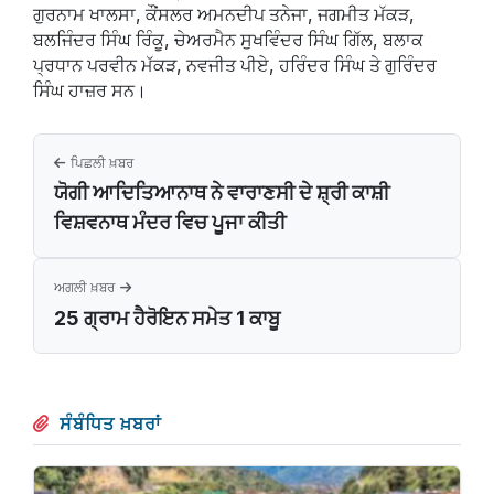
ਗੁਰਨਾਮ ਖਾਲਸਾ, ਕੌਂਸਲਰ ਅਮਨਦੀਪ ਤਨੇਜਾ, ਜਗਮੀਤ ਮੱਕੜ,
ਬਲਜਿੰਦਰ ਸਿੰਘ ਰਿੰਕੂ, ਚੇਅਰਮੈਨ ਸੁਖਵਿੰਦਰ ਸਿੰਘ ਗਿੱਲ, ਬਲਾਕ
ਪ੍ਰਧਾਨ ਪਰਵੀਨ ਮੱਕੜ, ਨਵਜੀਤ ਪੀਏ, ਹਰਿੰਦਰ ਸਿੰਘ ਤੇ ਗੁਰਿੰਦਰ
ਸਿੰਘ ਹਾਜ਼ਰ ਸਨ।
ਪਿਛਲੀ ਖ਼ਬਰ
ਯੋਗੀ ਆਦਿਤਿਆਨਾਥ ਨੇ ਵਾਰਾਣਸੀ ਦੇ ਸ਼੍ਰੀ ਕਾਸ਼ੀ
ਵਿਸ਼ਵਨਾਥ ਮੰਦਰ ਵਿਚ ਪੂਜਾ ਕੀਤੀ
ਅਗਲੀ ਖ਼ਬਰ
25 ਗ੍ਰਾਮ ਹੈਰੋਇਨ ਸਮੇਤ 1 ਕਾਬੂ
ਸੰਬੰਧਿਤ ਖ਼ਬਰਾਂ