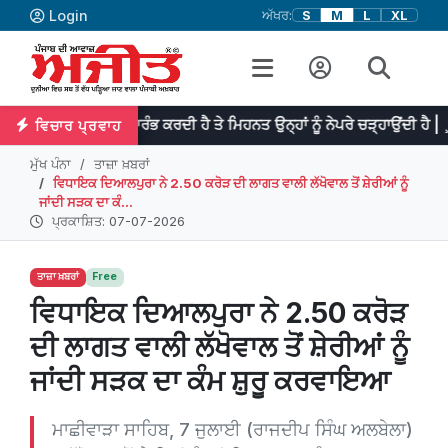
Login
ਅੱਖਰ:
S
M
L
XL
ਮਾਂ ਦਾ ਆਰੰਭ ਕਰਦੀ ਹੈ ਤੇ ਮਿਹਨਤ ਉਨ੍ਹਾਂ ਨੂੰ ਨੇਪਰੇ ਚੜ੍ਹਾਉਂਦੀ ਹੈ | ¸ਡਾ: ਜਾਨਸਨ
ਵਿਚਾਰ ਪ੍ਰਵਾਹ
ਮੁੱਖ ਪੰਨਾ
ਤਾਜ਼ਾ ਖ਼ਬਰਾਂ
ਵਿਧਾਇਕ ਦਿਆਲਪੁਰਾ ਨੇ 2.50 ਕਰੋੜ ਦੀ ਲਾਗਤ ਵਾਲੀ ਲੱਖੋਵਾਲ ਤੋਂ ਸ਼ੇਰੀਆਂ ਨੂੰ
ਜਾਂਦੀ ਸੜਕ ਦਾ ਕੰ...
ਪ੍ਰਕਾਸ਼ਿਤ: 07-07-2026
ਤਾਜ਼ਾ ਖ਼ਬਰਾਂ
Free
ਵਿਧਾਇਕ ਦਿਆਲਪੁਰਾ ਨੇ 2.50 ਕਰੋੜ
ਦੀ ਲਾਗਤ ਵਾਲੀ ਲੱਖੋਵਾਲ ਤੋਂ ਸ਼ੇਰੀਆਂ ਨੂੰ
ਜਾਂਦੀ ਸੜਕ ਦਾ ਕੰਮ ਸ਼ੁਰੂ ਕਰਵਾਇਆ
ਮਾਛੀਵਾੜਾ ਸਾਹਿਬ, 7 ਜੁਲਾਈ (ਰਾਜਦੀਪ ਸਿੰਘ ਅਲਬੇਲਾ)