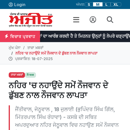
Login
ਅੱਖਰ:
S
M
L
XL
ਾਨ ਕੰਮਾਂ ਦਾ ਆਰੰਭ ਕਰਦੀ ਹੈ ਤੇ ਮਿਹਨਤ ਉਨ੍ਹਾਂ ਨੂੰ ਨੇਪਰੇ ਚੜ੍ਹਾਉਂਦੀ ਹੈ। -ਡਾ: ਜਾ
ਵਿਚਾਰ ਪ੍ਰਵਾਹ
ਮੁੱਖ ਪੰਨਾ
ਤਾਜ਼ਾ ਖ਼ਬਰਾਂ
ਨਹਿਰ 'ਚ ਨਹਾਉਂਦੇ ਸਮੇਂ ਨੌਜਵਾਨ ਦੇ ਡੁੱਬਣ ਨਾਲ ਨੌਜਵਾਨ ਲਾਪਤਾ
ਪ੍ਰਕਾਸ਼ਿਤ: 18-07-2025
ਤਾਜ਼ਾ ਖ਼ਬਰਾਂ
Free
ਨਹਿਰ 'ਚ ਨਹਾਉਂਦੇ ਸਮੇਂ ਨੌਜਵਾਨ ਦੇ
ਡੁੱਬਣ ਨਾਲ ਨੌਜਵਾਨ ਲਾਪਤਾ
ਜੈਂਤੀਵਾਲ, ਜੇਠੂਵਾਲ , 18 ਜੁਲਾਈ (ਭੁਪਿੰਦਰ ਸਿੰਘ ਗਿੱਲ,
ਮਿੱਤਰਪਾਲ ਸਿੰਘ ਰੰਧਾਵਾ) - ਕਸਬੇ ਦੀ ਸਥਿਤ
ਅਪਰਦੁਆਰ ਨਹਿਰ ਜੇਠੂਵਾਲ ਵਿਚ ਨਹਾਉਣ ਸਮੇਂ ਨੌਜਵਾਨ