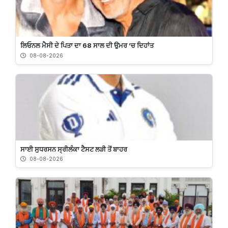
ਲਿਓਨਲ ਮੈਸੀ ਦੇ ਪਿਤਾ ਦਾ 68 ਸਾਲ ਦੀ ਉਮਰ ’ਚ ਦਿਹਾਂਤ
08-08-2026
ਸਾਈ ਸੁਧਰਸਨ ਸ੍ਰੀਲੰਕਾ ਟੈਸਟ ਲੜੀ ਤੋਂ ਬਾਹਰ
08-08-2026