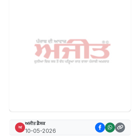
ਅਜੀਤ ਡੈਸਕ
ਅ
10-05-2026