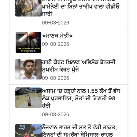
ਖਾਮੇਨੇਈ ਦਾ ਬਿਨਾਂ ਤਾਰੀਖ ਵਾਲਾ ਵੀਡੀਓ
ਜਾਰੀ
09-08-2026
⭐️ਮਾਣਕ ਮੋਤੀ⭐️
09-08-2026
ਹਾਈ ਕੋਰਟ ਖ਼ਿਲਾਫ਼ ਅਭਿਸ਼ੇਕ ਬੈਨਰਜੀ
ਸੁਪਰੀਮ ਕੋਰਟ ਪੁੱਜੇ
09-08-2026
ਅਸਾਮ ’ਚ ਹੜ੍ਹਾਂ ਨਾਲ 1.55 ਲੱਖ ਤੋਂ ਵੱਧ
ਲੋਕ ਪ੍ਰਭਾਵਿਤ, ਮੌਤਾਂ ਦੀ ਗਿਣਤੀ 98
ਹੋਈ
09-08-2026
ਨੌਜਵਾਨ ਭਾਰਤ ਦੀ ਸਭ ਤੋਂ ਵੱਡੀ ਤਾਕਤ,
ਇਨ੍ਹਾਂ ਦੀ ਸਮਰੱਥਾ ਬੇਮਿਸਾਲ-ਰਾਹੁਲ