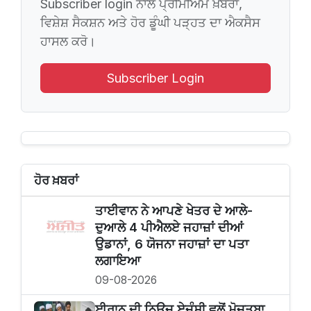
Subscriber login ਨਾਲ ਪ੍ਰੀਮੀਅਮ ਖ਼ਬਰਾਂ,
ਵਿਸ਼ੇਸ਼ ਸੈਕਸ਼ਨ ਅਤੇ ਹੋਰ ਡੂੰਘੀ ਪੜ੍ਹਤ ਦਾ ਐਕਸੈਸ
ਹਾਸਲ ਕਰੋ।
Subscriber Login
ਹੋਰ ਖ਼ਬਰਾਂ
ਤਾਈਵਾਨ ਨੇ ਆਪਣੇ ਖੇਤਰ ਦੇ ਆਲੇ-
ਦੁਆਲੇ 4 ਪੀਐਲਏ ਜਹਾਜ਼ਾਂ ਦੀਆਂ
ਉਡਾਨਾਂ, 6 ਯੋਜਨਾ ਜਹਾਜ਼ਾਂ ਦਾ ਪਤਾ
ਲਗਾਇਆ
09-08-2026
ਈਰਾਨ ਦੀ ਨਿਊਜ਼ ਏਜੰਸੀ ਵਲੋਂ ਮੋਜਤਬਾ