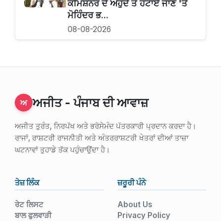
ਕਮਿਸ਼ਨਰ ਦੇ ਅਹੁਦੇ ਤੋਂ ਹਟਾਏ ਜਾਣ 'ਤੇ
ਮੋਹਿੰਦਰ ਭ...
08-08-2026
ਅਜੀਤ - ਪੰਜਾਬ ਦੀ ਆਵਾਜ਼
ਅ
ਅਜੀਤ ਤੁਰੰਤ, ਨਿਰਪੱਖ ਅਤੇ ਭਰੋਸੇਮੰਦ ਪੱਤਰਕਾਰੀ ਪ੍ਰਦਾਨ ਕਰਦਾ ਹੈ।
ਰਾਜਾਂ, ਰਾਸ਼ਟਰੀ ਰਾਜਨੀਤੀ ਅਤੇ ਅੰਤਰਰਾਸ਼ਟਰੀ ਖੇਤਰਾਂ ਦੀਆਂ ਤਾਜ਼ਾ
ਘਟਨਾਵਾਂ ਤੁਹਾਡੇ ਤੱਕ ਪਹੁੰਚਾਉਂਦਾ ਹੈ।
ਤੇਜ਼ ਲਿੰਕ
ਜ਼ਰੂਰੀ ਪੰਨੇ
ਰੇਟ ਲਿਸਟ
About Us
ਬਾਲ ਫੁਲਵਾੜੀ
Privacy Policy