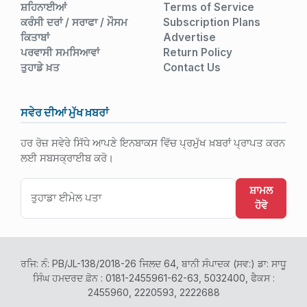
ਸ਼ਹਿਨਾਈਆਂ
Terms of Service
ਕਰੰਸੀ ਦਰਾਂ / ਸਰਾਫਾ / ਮੌਸਮ
Subscription Plans
ਕਿਤਾਬਾਂ
Advertise
ਪਰਵਾਸੀ ਸਮਸਿਆਵਾਂ
Return Policy
ਤੁਹਾਡੇ ਖ਼ਤ
Contact Us
ਸਵੇਰ ਦੀਆਂ ਮੁੱਖ ਖ਼ਬਰਾਂ
ਹਰ ਰੋਜ਼ ਸਵੇਰੇ ਸਿੱਧੇ ਆਪਣੇ ਇਨਬਾਕਸ ਵਿੱਚ ਪ੍ਰਮੁੱਖ ਖ਼ਬਰਾਂ ਪ੍ਰਾਪਤ ਕਰਨ
ਲਈ ਸਬਸਕ੍ਰਾਈਬ ਕਰੋ।
ਸ਼ਾਮਲ
ਹੋਵੋ
ਰਜਿ: ਨੰ: PB/JL-138/2018-26 ਜਿਲਦ 64, ਬਾਨੀ ਸੰਪਾਦਕ (ਸਵ:) ਡਾ: ਸਾਧੂ
ਸਿੰਘ ਹਮਦਰਦ ਫ਼ੋਨ : 0181-2455961-62-63, 5032400, ਫੈਕਸ :
2455960, 2220593, 2222688