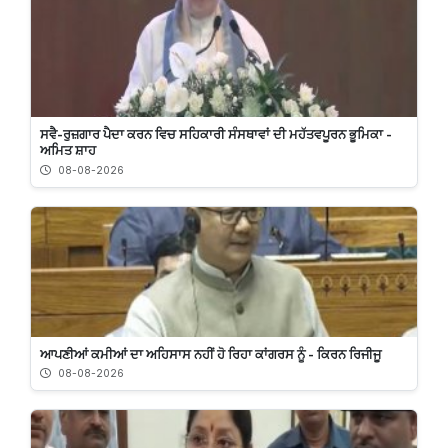
ਸਵੈ-ਰੁਜ਼ਗਾਰ ਪੈਦਾ ਕਰਨ ਵਿਚ ਸਹਿਕਾਰੀ ਸੰਸਥਾਵਾਂ ਦੀ ਮਹੱਤਵਪੂਰਨ ਭੂਮਿਕਾ -
ਅਮਿਤ ਸ਼ਾਹ
08-08-2026
ਆਪਣੀਆਂ ਕਮੀਆਂ ਦਾ ਅਹਿਸਾਸ ਨਹੀਂ ਹੋ ਰਿਹਾ ਕਾਂਗਰਸ ਨੂੰ - ਕਿਰਨ ਰਿਜੀਜੂ
08-08-2026