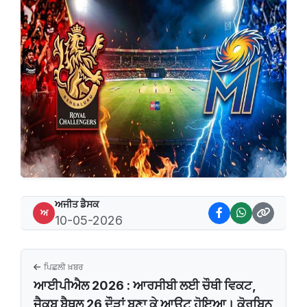
ਅਜੀਤ ਡੈਸਕ
ਅ
10-05-2026
ਪਿਛਲੀ ਖ਼ਬਰ
ਆਈਪੀਐਲ 2026 : ਆਰਸੀਬੀ ਲਈ ਚੌਥੀ ਵਿਕਟ,
ਜੈਕਬ ਬੈਥਲ 26 ਦੌੜਾਂ ਬਣਾ ਕੇ ਆਊਟ ਹੋਇਆ। ਕੋਰਬਿਨ