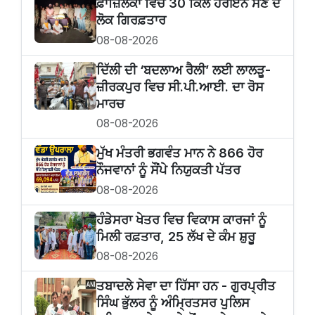
ਫ਼ਾਜ਼ਿਲਕਾ ਵਿਚ 30 ਕਿੱਲੋ ਹੈਰੋਇਨ ਸਣੇ ਦੋ
ਲੋਕ ਗਿਰਫ਼ਤਾਰ
08-08-2026
ਦਿੱਲੀ ਦੀ ‘ਬਦਲਾਅ ਰੈਲੀ’ ਲਈ ਲਾਲੜੂ-
ਜ਼ੀਰਕਪੁਰ ਵਿਚ ਸੀ.ਪੀ.ਆਈ. ਦਾ ਰੋਸ
ਮਾਰਚ
08-08-2026
ਮੁੱਖ ਮੰਤਰੀ ਭਗਵੰਤ ਮਾਨ ਨੇ 866 ਹੋਰ
ਨੌਜਵਾਨਾਂ ਨੂੰ ਸੌਂਪੇ ਨਿਯੁਕਤੀ ਪੱਤਰ
08-08-2026
ਹੰਡੇਸਰਾ ਖੇਤਰ ਵਿਚ ਵਿਕਾਸ ਕਾਰਜਾਂ ਨੂੰ
ਮਿਲੀ ਰਫ਼ਤਾਰ, 25 ਲੱਖ ਦੇ ਕੰਮ ਸ਼ੁਰੂ
08-08-2026
ਤਬਾਦਲੇ ਸੇਵਾ ਦਾ ਹਿੱਸਾ ਹਨ - ਗੁਰਪ੍ਰੀਤ
ਸਿੰਘ ਭੁੱਲਰ ਨੂੰ ਅੰਮ੍ਰਿਤਸਰ ਪੁਲਿਸ