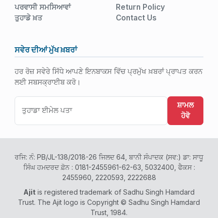
ਪਰਵਾਸੀ ਸਮਸਿਆਵਾਂ
Return Policy
ਤੁਹਾਡੇ ਖ਼ਤ
Contact Us
ਸਵੇਰ ਦੀਆਂ ਮੁੱਖ ਖ਼ਬਰਾਂ
ਹਰ ਰੋਜ਼ ਸਵੇਰੇ ਸਿੱਧੇ ਆਪਣੇ ਇਨਬਾਕਸ ਵਿੱਚ ਪ੍ਰਮੁੱਖ ਖ਼ਬਰਾਂ ਪ੍ਰਾਪਤ ਕਰਨ
ਲਈ ਸਬਸਕ੍ਰਾਈਬ ਕਰੋ।
ਸ਼ਾਮਲ
ਹੋਵੋ
ਰਜਿ: ਨੰ: PB/JL-138/2018-26 ਜਿਲਦ 64, ਬਾਨੀ ਸੰਪਾਦਕ (ਸਵ:) ਡਾ: ਸਾਧੂ
ਸਿੰਘ ਹਮਦਰਦ ਫ਼ੋਨ : 0181-2455961-62-63, 5032400, ਫੈਕਸ :
2455960, 2220593, 2222688
Ajit
is registered trademark of Sadhu Singh Hamdard
Trust. The Ajit logo is Copyright © Sadhu Singh Hamdard
Trust, 1984.