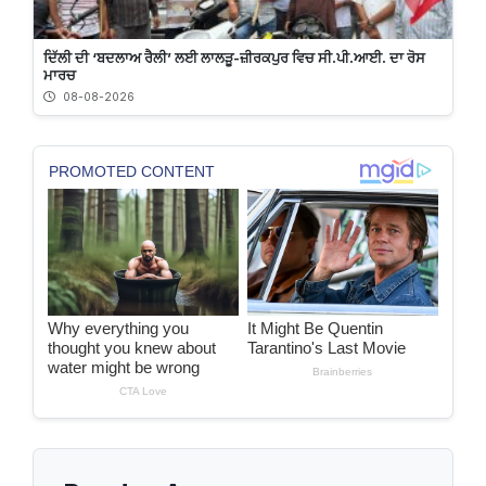
ਦਿੱਲੀ ਦੀ ‘ਬਦਲਾਅ ਰੈਲੀ’ ਲਈ ਲਾਲੜੂ-ਜ਼ੀਰਕਪੁਰ ਵਿਚ ਸੀ.ਪੀ.ਆਈ. ਦਾ ਰੋਸ
ਮਾਰਚ
08-08-2026