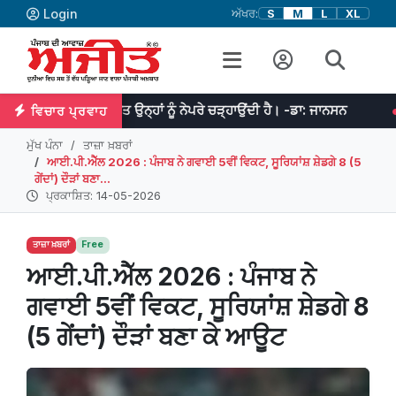
Login
ਅੱਖਰ:
S
M
L
XL
ਤੇ ਮਿਹਨਤ ਉਨ੍ਹਾਂ ਨੂੰ ਨੇਪਰੇ ਚੜ੍ਹਾਉਂਦੀ ਹੈ। -ਡਾ: ਜਾਨਸਨ
ਜੇਕਰ ਤੁਹਾਡੇ ਵ
ਵਿਚਾਰ ਪ੍ਰਵਾਹ
ਮੁੱਖ ਪੰਨਾ
ਤਾਜ਼ਾ ਖ਼ਬਰਾਂ
ਆਈ.ਪੀ.ਐੱਲ 2026 : ਪੰਜਾਬ ਨੇ ਗਵਾਈ 5ਵੀਂ ਵਿਕਟ, ਸੂਰਿਯਾਂਸ਼ ਸ਼ੇਡਗੇ 8 (5
ਗੇਂਦਾਂ) ਦੌੜਾਂ ਬਣਾ...
ਪ੍ਰਕਾਸ਼ਿਤ: 14-05-2026
ਤਾਜ਼ਾ ਖ਼ਬਰਾਂ
Free
ਆਈ.ਪੀ.ਐੱਲ 2026 : ਪੰਜਾਬ ਨੇ
ਗਵਾਈ 5ਵੀਂ ਵਿਕਟ, ਸੂਰਿਯਾਂਸ਼ ਸ਼ੇਡਗੇ 8
(5 ਗੇਂਦਾਂ) ਦੌੜਾਂ ਬਣਾ ਕੇ ਆਊਟ