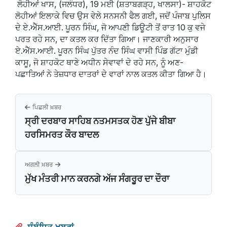
ਲੋਹੀਆਂ ਖਾਸ, (ਜਲੰਧਰ), 19 ਮਈ (ਸ਼ਤਾਬਗੜ੍ਹ, ਖਾਲਸਾ)- ਸ਼ਾਹਕੋਟ
ਲੋਹੀਆਂ ਇਲਾਕੇ ਵਿਚ ਉਸ ਵੇਲੇ ਸਨਸਨੀ ਫੈਲ ਗਈ, ਜਦੋਂ ਪੰਜਾਬ ਪੁਲਿਸ
ਦੇ ਏ.ਐੱਸ.ਆਈ. ਪੂਰਨ ਸਿੰਘ, ਜੋ ਆਪਣੀ ਡਿਊਟੀ ਤੋਂ ਰਾਤ 10 ਕੁ ਵਜੇ
ਪਰਤ ਰਹੇ ਸਨ, ਦਾ ਕਤਲ ਕਰ ਦਿੱਤਾ ਗਿਆ। ਜਾਣਕਾਰੀ ਅਨੁਸਾਰ
ਏ.ਐੱਸ.ਆਈ. ਪੂਰਨ ਸਿੰਘ ਪੁੱਤਰ ਨੰਦ ਸਿੰਘ ਵਾਸੀ ਪਿੰਡ ਗੱਟਾ ਮੁੰਡੀ
ਕਾਸੂ, ਜੋ ਸ਼ਾਹਕੋਟ ਥਾਣੇ ਅਧੀਨ ਸੇਵਾਵਾਂ ਦੇ ਰਹੇ ਸਨ, ਨੂੰ ਅਣ-
ਪਛਾਤਿਆਂ ਨੇ ਤੇਜ਼ਧਾਰ ਦਾਤਰਾਂ ਦੇ ਵਾਰਾਂ ਨਾਲ ਕਤਲ ਕੀਤਾ ਗਿਆ ਹੈ।
ਪਿਛਲੀ ਖ਼ਬਰ
ਸ੍ਰੀ ਦਰਬਾਰ ਸਾਹਿਬ ਨਤਮਸਤਕ ਹੋਣ ਪੁੱਜੇ ਬੀਬਾ
ਹਰਸਿਮਰਤ ਕੌਰ ਬਾਦਲ
ਅਗਲੀ ਖ਼ਬਰ
ਮੁੱਖ ਮੰਤਰੀ ਮਾਨ ਕਰਨਗੇ ਅੱਜ ਸੰਗਰੂਰ ਦਾ ਦੌਰਾ