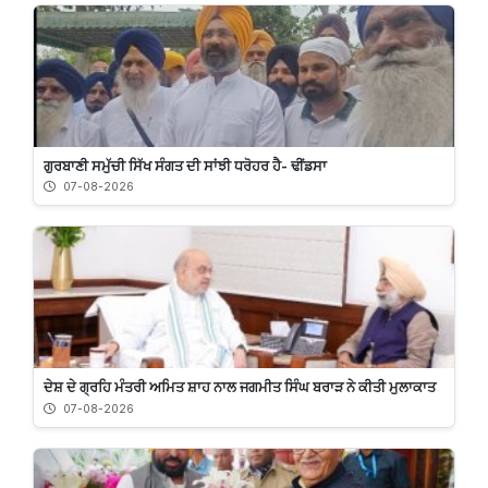
ਗੁਰਬਾਣੀ ਸਮੁੱਚੀ ਸਿੱਖ ਸੰਗਤ ਦੀ ਸਾਂਝੀ ਧਰੋਹਰ ਹੈ- ਢੀਂਡਸਾ
07-08-2026
ਦੇਸ਼ ਦੇ ਗ੍ਰਹਿ ਮੰਤਰੀ ਅਮਿਤ ਸ਼ਾਹ ਨਾਲ ਜਗਮੀਤ ਸਿੰਘ ਬਰਾੜ ਨੇ ਕੀਤੀ ਮੁਲਾਕਾਤ
07-08-2026