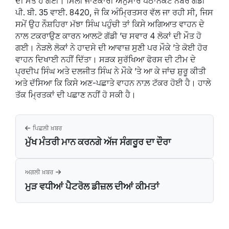
ਦੀ ਮੌਤ ਹੋ ਗਈ। ਮਿਲੀ ਜਾਣਕਾਰੀ ਅਨੁਸਾਰ ਪਠਾਨਕੋਟ ਨੰਬਰ ਗੱਡੀ
ਪੀ. ਬੀ. 35 ਵਾਈ. 8420, ਜੋ ਕਿ ਅੰਮ੍ਰਿਤਸਰ ਵੱਲ ਜਾ ਰਹੀ ਸੀ, ਜਿਸ
ਸਮੇਂ ਉਹ ਨੌਸ਼ਹਿਰਾ ਮੱਝਾ ਸਿੰਘ ਪਹੁੰਚੀ ਤਾਂ ਕਿਸੇ ਅਗਿਆਤ ਵਾਹਨ ਦੇ
ਨਾਲ ਟਕਰਾਉਣ ਕਾਰਨ ਆਲਟੋ ਗੱਡੀ ’ਚ ਸਵਾਰ 4 ਲੋਕਾਂ ਦੀ ਮੌਤ ਹੋ
ਗਈ। ਨੇੜਲੇ ਲੋਕਾਂ ਨੇ ਹਾਦਸੇ ਦੀ ਆਵਾਜ਼ ਸੁਣੀ ਪਰ ਮੌਕੇ ’ਤੇ ਕੋਈ ਹੋਰ
ਵਾਹਨ ਦਿਖਾਈ ਨਹੀਂ ਦਿੱਤਾ। ਸੜਕ ਸੁਰੱਖਿਆ ਫੋਰਸ ਦੀ ਟੀਮ ਦੇ
ਪ੍ਰਦੀਪ ਸਿੰਘ ਅਤੇ ਦਲਜੀਤ ਸਿੰਘ ਨੇ ਮੌਕੇ ’ਤੇ ਆ ਕੇ ਜਾਂਚ ਸ਼ੁਰੂ ਕੀਤੀ
ਅਤੇ ਦੱਸਿਆ ਕਿ ਕਿਸੇ ਅਣ-ਪਛਾਤੇ ਵਾਹਨ ਨਾਲ਼ ਟੱਕਰ ਹੋਈ ਹੈ। ਹਾਲੇ
ਤੱਕ ਮ੍ਰਿਤਕਾਂ ਦੀ ਪਛਾਣ ਨਹੀਂ ਹੋ ਸਕੀ ਹੈ।
ਪਿਛਲੀ ਖ਼ਬਰ
ਮੁੱਖ ਮੰਤਰੀ ਮਾਨ ਕਰਨਗੇ ਅੱਜ ਸੰਗਰੂਰ ਦਾ ਦੌਰਾ
ਅਗਲੀ ਖ਼ਬਰ
ਮੁੜ ਵਧੀਆਂ ਪੈਟਰੋਲ ਡੀਜ਼ਲ ਦੀਆਂ ਕੀਮਤਾਂ