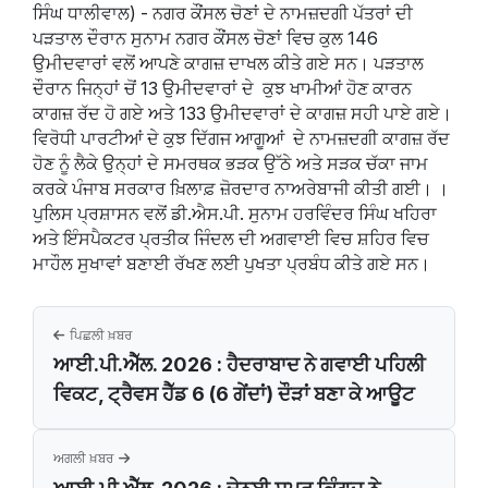
ਸਿੰਘ ਧਾਲੀਵਾਲ) - ਨਗਰ ਕੌਂਸਲ ਚੋਣਾਂ ਦੇ ਨਾਮਜ਼ਦਗੀ ਪੱਤਰਾਂ ਦੀ
ਪੜਤਾਲ ਦੌਰਾਨ ਸੁਨਾਮ ਨਗਰ ਕੌਂਸਲ ਚੋਣਾਂ ਵਿਚ ਕੁਲ 146
ਉਮੀਦਵਾਰਾਂ ਵਲੋਂ ਆਪਣੇ ਕਾਗਜ਼ ਦਾਖਲ ਕੀਤੇ ਗਏ ਸਨ। ਪੜਤਾਲ
ਦੌਰਾਨ ਜਿਨ੍ਹਾਂ ਚੋਂ 13 ਉਮੀਦਵਾਰਾਂ ਦੇ ਕੁਝ ਖਾਮੀਆਂ ਹੋਣ ਕਾਰਨ
ਕਾਗਜ਼ ਰੱਦ ਹੋ ਗਏ ਅਤੇ 133 ਉਮੀਦਵਾਰਾਂ ਦੇ ਕਾਗਜ਼ ਸਹੀ ਪਾਏ ਗਏ।
ਵਿਰੋਧੀ ਪਾਰਟੀਆਂ ਦੇ ਕੁਝ ਦਿੱਗਜ ਆਗੂਆਂ ਦੇ ਨਾਮਜ਼ਦਗੀ ਕਾਗਜ਼ ਰੱਦ
ਹੋਣ ਨੂੰ ਲੈਕੇ ਉਨ੍ਹਾਂ ਦੇ ਸਮਰਥਕ ਭੜਕ ਉੱਠੇ ਅਤੇ ਸੜਕ ਚੱਕਾ ਜਾਮ
ਕਰਕੇ ਪੰਜਾਬ ਸਰਕਾਰ ਖ਼ਿਲਾਫ਼ ਜ਼ੋਰਦਾਰ ਨਾਅਰੇਬਾਜੀ ਕੀਤੀ ਗਈ। ।
ਪੁਲਿਸ ਪ੍ਰਸ਼ਾਸਨ ਵਲੋਂ ਡੀ.ਐਸ.ਪੀ. ਸੁਨਾਮ ਹਰਵਿੰਦਰ ਸਿੰਘ ਖਹਿਰਾ
ਅਤੇ ਇੰਸਪੈਕਟਰ ਪ੍ਰਤੀਕ ਜਿੰਦਲ ਦੀ ਅਗਵਾਈ ਵਿਚ ਸ਼ਹਿਰ ਵਿਚ
ਮਾਹੌਲ ਸੁਖਾਵਾਂ ਬਣਾਈ ਰੱਖਣ ਲਈ ਪੁਖਤਾ ਪ੍ਰਬੰਧ ਕੀਤੇ ਗਏ ਸਨ।
ਪਿਛਲੀ ਖ਼ਬਰ
ਆਈ.ਪੀ.ਐੱਲ. 2026 : ਹੈਦਰਾਬਾਦ ਨੇ ਗਵਾਈ ਪਹਿਲੀ
ਵਿਕਟ, ਟ੍ਰੈਵਸ ਹੈੱਡ 6 (6 ਗੇਂਦਾਂ) ਦੌੜਾਂ ਬਣਾ ਕੇ ਆਊਟ
ਅਗਲੀ ਖ਼ਬਰ