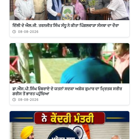
ਦਿੱਲੀ ਦੇ ਐਲ.ਜੀ. ਤਰਨਜੀਤ ਸਿੰਘ ਸੰਧੂ ਨੇ ਕੀਤਾ ਪਿੰਗਲਵਾੜਾ ਸੰਸਥਾ ਦਾ ਦੌਰਾ
08-08-2026
ਡਾ.ਐੱਸ.ਪੀ.ਸਿੰਘ ਓਬਰਾਏ ਦੇ ਯਤਨਾਂ ਸਦਕਾ ਅਸ਼ੋਕ ਕੁਮਾਰ ਦਾ ਮ੍ਰਿਤਕ ਸਰੀਰ
ਗਰੀਸ ਤੋਂ ਭਾਰਤ ਪਹੁੰਚਿਆ
08-08-2026