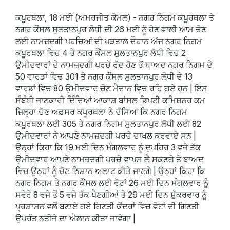
ਕਪੂਰਥਲਾ, 18 ਮਈ (ਅਮਰਜੀਤ ਕੋਮਲ) - ਨਗਰ ਨਿਗਮ ਕਪੂਰਥਲਾ ਤੇ
ਨਗਰ ਕੌਂਸਲ ਸੁਲਤਾਨਪੁਰ ਲੋਧੀ ਦੀ 26 ਮਈ ਨੂੰ ਹੋਣ ਵਾਲੀ ਆਮ ਚੋਣ
ਲਈ ਨਾਮਜ਼ਦਗੀ ਪਰਚਿਆਂ ਦੀ ਪੜਤਾਲ ਦੌਰਾਨ ਅੱਜ ਨਗਰ ਨਿਗਮ
ਕਪੂਰਥਲਾ ਵਿਚ 4 ਤੇ ਨਗਰ ਕੌਂਸਲ ਸੁਲਤਾਨਪੁਰ ਲੋਧੀ ਵਿਚ 2
ਉਮੀਦਵਾਰਾਂ ਦੇ ਨਾਮਜ਼ਦਗੀ ਪਰਚੇ ਰੱਦ ਹੋਣ ਤੋਂ ਬਾਅਦ ਨਗਰ ਨਿਗਮ ਦੇ
50 ਵਾਰਡਾਂ ਵਿਚ 301 ਤੇ ਨਗਰ ਕੌਂਸਲ ਸੁਲਤਾਨਪੁਰ ਲੋਧੀ ਦੇ 13
ਵਾਰਡਾਂ ਵਿਚ 80 ਉਮੀਦਵਾਰ ਚੋਣ ਮੈਦਾਨ ਵਿਚ ਰਹਿ ਗਏ ਹਨ | ਇਸ
ਸੰਬੰਧੀ ਜਾਣਕਾਰੀ ਦਿੰਦਿਆਂ ਆਕਾਸ਼ ਬਾਂਸਲ ਡਿਪਟੀ ਕਮਿਸ਼ਨਰ ਕਮ
ਜ਼ਿਲ੍ਹਾ ਚੋਣ ਅਫ਼ਸਰ ਕਪੂਰਥਲਾ ਨੇ ਦੱਸਿਆ ਕਿ ਨਗਰ ਨਿਗਮ
ਕਪੂਰਥਲਾ ਲਈ 305 ਤੇ ਨਗਰ ਨਿਗਮ ਸੁਲਤਾਨਪੁਰ ਲੋਧੀ ਲਈ 82
ਉਮੀਦਵਾਰਾਂ ਨੇ ਆਪਣੇ ਨਾਮਜ਼ਦਗੀ ਪਰਚੇ ਦਾਖਲ ਕਰਵਾਏ ਸਨ |
ਉਨ੍ਹਾਂ ਕਿਹਾ ਕਿ 19 ਮਈ ਦਿਨ ਮੰਗਲਵਾਰ ਨੂੰ ਦੁਪਹਿਰ 3 ਵਜੇ ਤੱਕ
ਉਮੀਦਵਾਰ ਆਪਣੇ ਨਾਮਜ਼ਦਗੀ ਪਰਚੇ ਵਾਪਸ ਲੈ ਸਕਣਗੇ ਤੇ ਬਾਅਦ
ਵਿਚ ਉਨ੍ਹਾਂ ਨੂੰ ਚੋਣ ਨਿਸ਼ਾਨ ਅਲਾਟ ਕੀਤੇ ਜਾਣਗੇ | ਉਨ੍ਹਾਂ ਕਿਹਾ ਕਿ
ਨਗਰ ਨਿਗਮ ਤੇ ਨਗਰ ਕੌਂਸਲ ਲਈ ਵੋਟਾਂ 26 ਮਈ ਦਿਨ ਮੰਗਲਵਾਰ ਨੂੰ
ਸਵੇਰੇ 8 ਵਜੇ ਤੋਂ 5 ਵਜੇ ਤੱਕ ਪੈਣਗੀਆਂ ਤੇ 29 ਮਈ ਦਿਨ ਸ਼ੁੱਕਰਵਾਰ ਨੂੰ
ਪ੍ਰਸ਼ਾਸਨ ਵਲੋਂ ਬਣਾਏ ਗਏ ਗਿਣਤੀ ਕੇਂਦਰਾਂ ਵਿਚ ਵੋਟਾਂ ਦੀ ਗਿਣਤੀ
ਉਪਰੰਤ ਨਤੀਜੇ ਦਾ ਐਲਾਨ ਕੀਤਾ ਜਾਵੇਗਾ |