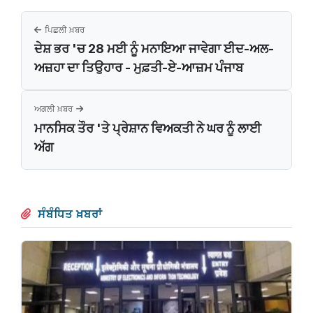
ਪਿਛਲੀ ਖ਼ਬਰ
ਦੇਸ਼ ਭਰ 'ਚ 28 ਮਈ ਨੂੰ ਮਨਾਇਆ ਜਾਵੇਗਾ ਈਦ-ਅਲ-
ਅਜ਼ਹਾ ਦਾ ਤਿਉਹਾਰ - ਮੁਫ਼ਤੀ-ਏ-ਆਜ਼ਮ ਪੰਜਾਬ
ਅਗਲੀ ਖ਼ਬਰ
ਮਾਨਸਿਕ ਤੌਰ 'ਤੇ ਪ੍ਰੇਸ਼ਾਨ ਵਿਅਕਤੀ ਨੇ ਘਰ ਨੂੰ ਲਾਈ
ਅੱਗ
ਸੰਬੰਧਿਤ ਖ਼ਬਰਾਂ