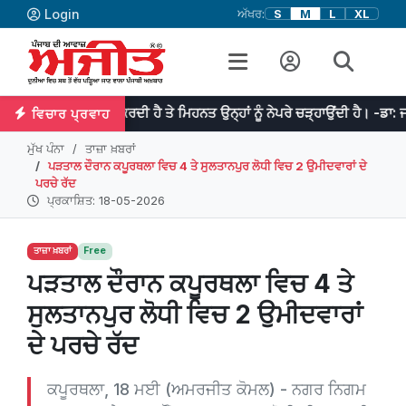
Login
ਅੱਖਰ:
S
M
L
XL
 ਦਾ ਆਰੰਭ ਕਰਦੀ ਹੈ ਤੇ ਮਿਹਨਤ ਉਨ੍ਹਾਂ ਨੂੰ ਨੇਪਰੇ ਚੜ੍ਹਾਉਂਦੀ ਹੈ। -ਡਾ: ਜਾਨਸਨ
ਵਿਚਾਰ ਪ੍ਰਵਾਹ
ਮੁੱਖ ਪੰਨਾ
ਤਾਜ਼ਾ ਖ਼ਬਰਾਂ
ਪੜਤਾਲ ਦੌਰਾਨ ਕਪੂਰਥਲਾ ਵਿਚ 4 ਤੇ ਸੁਲਤਾਨਪੁਰ ਲੋਧੀ ਵਿਚ 2 ਉਮੀਦਵਾਰਾਂ ਦੇ
ਪਰਚੇ ਰੱਦ
ਪ੍ਰਕਾਸ਼ਿਤ: 18-05-2026
ਤਾਜ਼ਾ ਖ਼ਬਰਾਂ
Free
ਪੜਤਾਲ ਦੌਰਾਨ ਕਪੂਰਥਲਾ ਵਿਚ 4 ਤੇ
ਸੁਲਤਾਨਪੁਰ ਲੋਧੀ ਵਿਚ 2 ਉਮੀਦਵਾਰਾਂ
ਦੇ ਪਰਚੇ ਰੱਦ
ਕਪੂਰਥਲਾ, 18 ਮਈ (ਅਮਰਜੀਤ ਕੋਮਲ) - ਨਗਰ ਨਿਗਮ