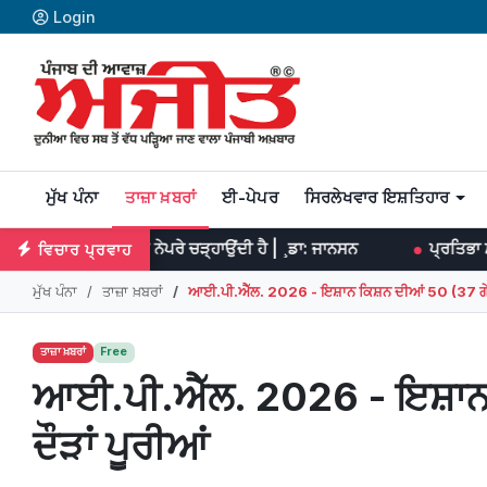
Login
ਮੁੱਖ ਪੰਨਾ
ਤਾਜ਼ਾ ਖ਼ਬਰਾਂ
ਈ-ਪੇਪਰ
ਸਿਰਲੇਖਵਾਰ ਇਸ਼ਤਿਹਾਰ
ਨੂੰ ਨੇਪਰੇ ਚੜ੍ਹਾਉਂਦੀ ਹੈ | ¸ਡਾ: ਜਾਨਸਨ
ਪ੍ਰਤਿਭਾ ਮਹਾਨ ਕੰਮਾਂ ਦਾ ਆਰੰਭ ਕ
ਵਿਚਾਰ ਪ੍ਰਵਾਹ
ਮੁੱਖ ਪੰਨਾ
ਤਾਜ਼ਾ ਖ਼ਬਰਾਂ
ਆਈ.ਪੀ.ਐੱਲ. 2026 - ਇਸ਼ਾਨ ਕਿਸ਼ਨ ਦੀਆਂ 50 (37 ਗੇਂਦਾਂ
ਤਾਜ਼ਾ ਖ਼ਬਰਾਂ
Free
ਆਈ.ਪੀ.ਐੱਲ. 2026 - ਇਸ਼ਾਨ ਕ
ਦੌੜਾਂ ਪੂਰੀਆਂ