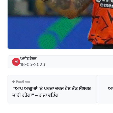
ਅਜੀਤ ਡੈਸਕ
ਅ
18-05-2026
ਪਿਛਲੀ ਖ਼ਬਰ
“ਆਪ ਆਗੂਆਂ ‘ਤੇ ਪਰਚਾ ਦਰਜ ਹੋਣ ਤੱਕ ਸੰਘਰਸ਼
ਆਈ
ਜਾਰੀ ਰਹੇਗਾ” – ਰਾਜਾ ਵੜਿੰਗ