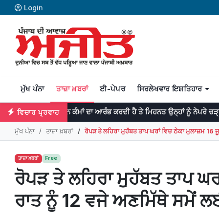
Login
ਮੁੱਖ ਪੰਨਾ
ਤਾਜ਼ਾ ਖ਼ਬਰਾਂ
ਈ-ਪੇਪਰ
ਸਿਰਲੇਖਵਾਰ ਇਸ਼ਤਿਹਾਰ
ਮਹਾਨ ਕੰਮਾਂ ਦਾ ਆਰੰਭ ਕਰਦੀ ਹੈ ਤੇ ਮਿਹਨਤ ਉਨ੍ਹਾਂ ਨੂੰ ਨੇਪਰੇ ਚੜ੍ਹਾਉਂਦੀ ਹੈ। -ਡਾ: ਜ
ਵਿਚਾਰ ਪ੍ਰਵਾਹ
ਮੁੱਖ ਪੰਨਾ
ਤਾਜ਼ਾ ਖ਼ਬਰਾਂ
ਰੋਪੜ ਤੇ ਲਹਿਰਾ ਮੁਹੱਬਤ ਤਾਪ ਘਰਾਂ ਵਿਚ ਠੇਕਾ ਮੁਲਾਜ਼ਮ 16 ਜੂਨ 
ਤਾਜ਼ਾ ਖ਼ਬਰਾਂ
Free
ਰੋਪੜ ਤੇ ਲਹਿਰਾ ਮੁਹੱਬਤ ਤਾਪ ਘਰਾ
ਰਾਤ ਨੂੰ 12 ਵਜੇ ਅਣਮਿੱਥੇ ਸਮੇਂ 