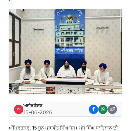
ਅਜੀਤ ਡੈਸਕ
ਅ
15-06-2026
ਅੰਮ੍ਰਿਤਸਰ, 15 ਜੂਨ (ਜਸਵੰਤ ਸਿੰਘ ਜੱਸ)-ਪੰਜ ਸਿੰਘ ਸਾਹਿਬਾਨ ਦੀ