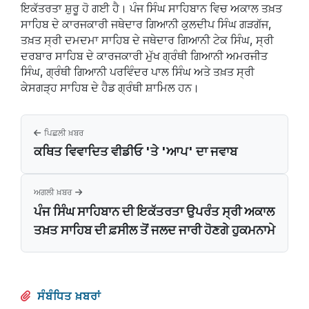
ਇਕੱਤਰਤਾ ਸ਼ੁਰੂ ਹੋ ਗਈ ਹੈ। ਪੰਜ ਸਿੰਘ ਸਾਹਿਬਾਨ ਵਿਚ ਅਕਾਲ ਤਖ਼ਤ
ਸਾਹਿਬ ਦੇ ਕਾਰਜਕਾਰੀ ਜਥੇਦਾਰ ਗਿਆਨੀ ਕੁਲਦੀਪ ਸਿੰਘ ਗੜਗੱਜ,
ਤਖ਼ਤ ਸ੍ਰੀ ਦਮਦਮਾ ਸਾਹਿਬ ਦੇ ਜਥੇਦਾਰ ਗਿਆਨੀ ਟੇਕ ਸਿੰਘ, ਸ੍ਰੀ
ਦਰਬਾਰ ਸਾਹਿਬ ਦੇ ਕਾਰਜਕਾਰੀ ਮੁੱਖ ਗ੍ਰੰਥੀ ਗਿਆਨੀ ਅਮਰਜੀਤ
ਸਿੰਘ, ਗ੍ਰੰਥੀ ਗਿਆਨੀ ਪਰਵਿੰਦਰ ਪਾਲ ਸਿੰਘ ਅਤੇ ਤਖ਼ਤ ਸ੍ਰੀ
ਕੇਸਗੜ੍ਹ ਸਾਹਿਬ ਦੇ ਹੈਡ ਗ੍ਰੰਥੀ ਸ਼ਾਮਿਲ ਹਨ।
ਪਿਛਲੀ ਖ਼ਬਰ
ਕਥਿਤ ਵਿਵਾਦਿਤ ਵੀਡੀਓ 'ਤੇ 'ਆਪ' ਦਾ ਜਵਾਬ
ਅਗਲੀ ਖ਼ਬਰ
ਪੰਜ ਸਿੰਘ ਸਾਹਿਬਾਨ ਦੀ ਇਕੱਤਰਤਾ ਉਪਰੰਤ ਸ੍ਰੀ ਅਕਾਲ
ਤਖ਼ਤ ਸਾਹਿਬ ਦੀ ਫ਼ਸੀਲ ਤੋਂ ਜਲਦ ਜਾਰੀ ਹੋਣਗੇ ਹੁਕਮਨਾਮੇ
ਸੰਬੰਧਿਤ ਖ਼ਬਰਾਂ