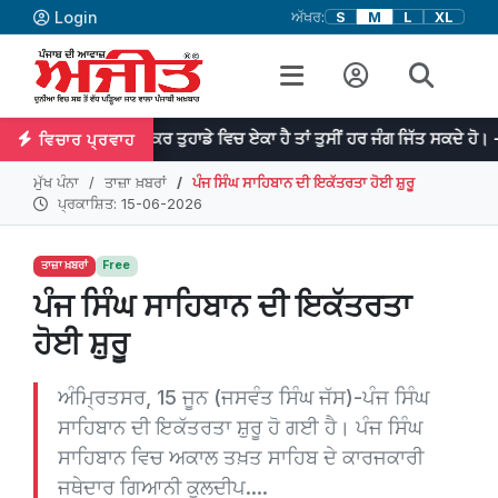
Login
ਅੱਖਰ:
S
M
L
XL
ਜੇਕਰ ਤੁਹਾਡੇ ਵਿਚ ਏਕਾ ਹੈ ਤਾਂ ਤੁਸੀਂ ਹਰ ਜੰਗ ਜਿੱਤ ਸਕਦੇ ਹੋ। -ਡਾ: ਮਨਮੋਹਨ 
ਵਿਚਾਰ ਪ੍ਰਵਾਹ
ਮੁੱਖ ਪੰਨਾ
ਤਾਜ਼ਾ ਖ਼ਬਰਾਂ
ਪੰਜ ਸਿੰਘ ਸਾਹਿਬਾਨ ਦੀ ਇਕੱਤਰਤਾ ਹੋਈ ਸ਼ੁਰੂ
ਪ੍ਰਕਾਸ਼ਿਤ: 15-06-2026
ਤਾਜ਼ਾ ਖ਼ਬਰਾਂ
Free
ਪੰਜ ਸਿੰਘ ਸਾਹਿਬਾਨ ਦੀ ਇਕੱਤਰਤਾ
ਹੋਈ ਸ਼ੁਰੂ
ਅੰਮ੍ਰਿਤਸਰ, 15 ਜੂਨ (ਜਸਵੰਤ ਸਿੰਘ ਜੱਸ)-ਪੰਜ ਸਿੰਘ
ਸਾਹਿਬਾਨ ਦੀ ਇਕੱਤਰਤਾ ਸ਼ੁਰੂ ਹੋ ਗਈ ਹੈ। ਪੰਜ ਸਿੰਘ
ਸਾਹਿਬਾਨ ਵਿਚ ਅਕਾਲ ਤਖ਼ਤ ਸਾਹਿਬ ਦੇ ਕਾਰਜਕਾਰੀ
ਜਥੇਦਾਰ ਗਿਆਨੀ ਕੁਲਦੀਪ....