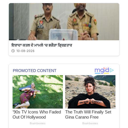
ਇਰਾਦਾ ਕਤਲ ਦੇ ਮਾਮਲੇ ’ਚ ਭਗੌੜਾ ਗ੍ਰਿਫ਼ਤਾਰ
10-08-2026