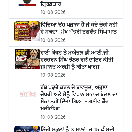
ਗ੍ਰਿਫ਼ਤਾਰ
10-08-2026
ਵਿੱਦਿਆ ਉਹ ਖਜ਼ਾਨਾ ਹੈ ਜੋ ਕਦੇ ਚੋਰੀ ਨਹੀਂ
ਹੋ ਸਕਦਾ- ਮੁੱਖ ਮੰਤਰੀ ਭਗਵੰਤ ਸਿੰਘ ਮਾਨ
10-08-2026
ਹਾਈ ਕੋਰਟ ਨੇ ਮੁਅੱਤਲ ਡੀ.ਆਈ.ਜੀ.
ਹਰਚਰਨ ਸਿੰਘ ਭੁੱਲਰ ਵਲੋਂ ਦਾਇਰ ਕੀਤੀ
ਜ਼ਮਾਨਤ ਅਰਜ਼ੀ ਨੂੰ ਕੀਤਾ ਖਾਰਜ
10-08-2026
ਹੱਥ ਖੜ੍ਹੇ ਕਰਨ ਦੇ ਬਾਵਜੂਦ, ਅਰੁਣਾ
ਚੌਧਰੀ ਅਤੇ ਮੈਨੂੰ ਵਿਧਾਨ ਸਭਾ ਚ ਬੋਲਣ ਦਾ
ਮੌਕਾ ਨਹੀਂ ਦਿੱਤਾ ਗਿਆ - ਗਨੀਵ ਕੌਰ
ਮਜੀਠੀਆ
10-08-2026
ਨਿੱਜੀ ਸਕੂਲਾਂ ਨੂੰ 3 ਸਾਲਾਂ 'ਚ 15 ਫ਼ੀਸਦੀ