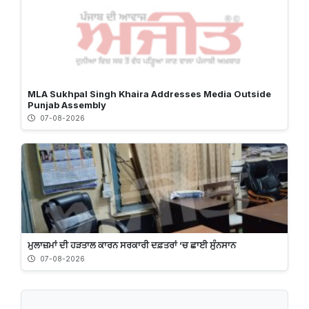
MLA Sukhpal Singh Khaira Addresses Media Outside
Punjab Assembly
07-08-2026
ਮੁਲਾਜ਼ਮਾਂ ਦੀ ਹੜਤਾਲ ਕਾਰਨ ਸਰਕਾਰੀ ਦਫ਼ਤਰਾਂ ’ਚ ਛਾਈ ਸੁੰਨਸਾਨ
07-08-2026