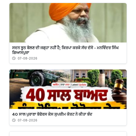
ਸਦਨ ਝੂਠ ਬੋਲਣ ਦੀ ਜਗ੍ਹਾ ਨਹੀਂ ਹੈ; ਕਿਰਪਾ ਕਰਕੇ ਸੱਚ ਦੱਸੋ - ਮਨਵਿੰਦਰ ਸਿੰਘ
ਗਿਆਸਪੁਰਾ
07-08-2026
40 ਸਾਲ ਪੁਰਾਣਾ ਬੋਫੋਰਸ ਕੇਸ ਸੁਪਰੀਮ ਕੋਰਟ ਨੇ ਕੀਤਾ ਬੰਦ
07-08-2026