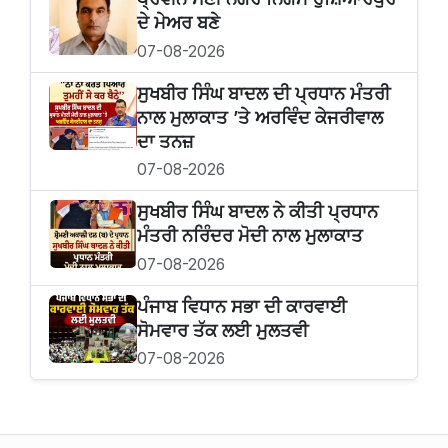
ਦੇ ਮੇਅਰ ਬਣੇ
07-08-2026
ਸੁਖਬੀਰ ਸਿੰਘ ਬਾਦਲ ਦੀ ਪ੍ਰਧਾਨ ਮੰਤਰੀ
ਨਾਲ ਮੁਲਾਕਾਤ ’ਤੇ ਅਰਵਿੰਦ ਕੇਜਰੀਵਾਲ
ਦਾ ਤਨਜ਼
07-08-2026
ਸੁਖਬੀਰ‌ ਸਿੰਘ ਬਾਦਲ ਨੇ ਕੀਤੀ ਪ੍ਰਧਾਨ
ਮੰਤਰੀ ਨਰਿੰਦਰ ਮੋਦੀ ਨਾਲ ਮੁਲਾਕਾਤ
07-08-2026
ਪੰਜਾਬ ਵਿਧਾਨ ਸਭਾ ਦੀ ਕਾਰਵਾਈ
ਸੋਮਵਾਰ ਤੱਕ ਲਈ ਮੁਲਤਵੀ
07-08-2026