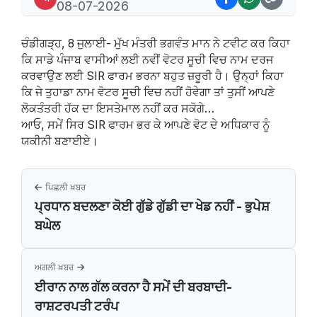
08-07-2026
ਚੰਡੀਗੜ੍ਹ, 8 ਜੁਲਾਈ- ਮੁੱਖ ਮੰਤਰੀ ਭਗਵੰਤ ਮਾਨ ਨੇ ਟਵੀਟ ਕਰ ਕਿਹਾ
ਕਿ ਸਾਡੇ ਪੰਜਾਬ ਵਾਸੀਆਂ ਲਈ ਨਵੀਂ ਵੋਟਰ ਸੂਚੀ ਵਿਚ ਨਾਮ ਦਰਜ
ਕਰਵਾਉਣ ਲਈ SIR ਫਾਰਮ ਭਰਨਾ ਬਹੁਤ ਜ਼ਰੂਰੀ ਹੈ। ਉਨ੍ਹਾਂ ਕਿਹਾ
ਕਿ ਜੇ ਤੁਹਾਡਾ ਨਾਮ ਵੋਟਰ ਸੂਚੀ ਵਿਚ ਨਹੀਂ ਹੋਵੇਗਾ ਤਾਂ ਤੁਸੀਂ ਆਪਣੇ
ਲੋਕਤੰਤਰੀ ਹੱਕ ਦਾ ਇਸਤੇਮਾਲ ਨਹੀਂ ਕਰ ਸਕੋਗੇ…
ਆਓ, ਸਮੇਂ ਸਿਰ SIR ਫਾਰਮ ਭਰ ਕੇ ਆਪਣੇ ਵੋਟ ਦੇ ਅਧਿਕਾਰ ਨੂੰ
ਯਕੀਨੀ ਬਣਾਈਏ।
ਪਿਛਲੀ ਖ਼ਬਰ
ਪ੍ਰਧਾਨ ਬਦਲਣਾ ਕੋਈ ਗੁੱਡੇ ਗੁੱਡੀ ਦਾ ਖੇਡ ਨਹੀਂ - ਭੁਪੇਸ਼
ਬਘੇਲ
ਅਗਲੀ ਖ਼ਬਰ
ਈਰਾਨ ਨਾਲ ਗੱਲ ਕਰਨਾ ਹੈ ਸਮੇਂ ਦੀ ਬਰਬਾਦੀ-
ਰਾਸ਼ਟਰਪਤੀ ਟਰੰਪ