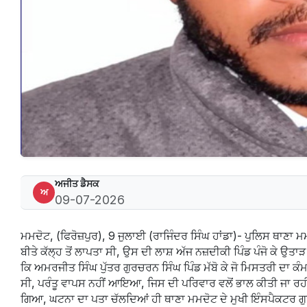
ਅਜੀਤ ਡੈਸਕ
ਅ
09-07-2026
ਮਮਦੋਟ, (ਫਿਰੋਜ਼ਪੁਰ), 9 ਜੁਲਾਈ (ਰਾਜਿੰਦਰ ਸਿੰਘ ਹਾਂਡਾ)- ਪੁਲਿਸ ਥਾਣਾ ਮਮਦ
ਬੀਤੇ ਕੱਲ੍ਹ ਤੋਂ ਲਾਪਤਾ ਸੀ, ਉਸ ਦੀ ਲਾਸ਼ ਅੱਜ ਨਜ਼ਦੀਕੀ ਪਿੰਡ ਪੰਜੋ ਕੇ ਉਤ
ਕਿ ਅਮਰਜੀਤ ਸਿੰਘ ਪੁੱਤਰ ਗੁਰਚਰਨ ਸਿੰਘ ਪਿੰਡ ਮੱਬੋ ਕੇ ਜੋ ਮਿਸਤਰੀ ਦਾ ਕੰ
ਸੀ, ਪਰੰਤੂ ਵਾਪਸ ਨਹੀਂ ਆਇਆ, ਜਿਸ ਦੀ ਪਰਿਵਾਰ ਵਲੋਂ ਭਾਲ ਕੀਤੀ ਜਾ ਰ
ਗਿਆ, ਘਟਨਾ ਦਾ ਪਤਾ ਚੱਲਦਿਆਂ ਹੀ ਥਾਣਾ ਮਮਦੋਟ ਦੇ ਮੁਖੀ ਇੰਸਪੈਕਟਰ ਗੁਰਕੀਰਤ 