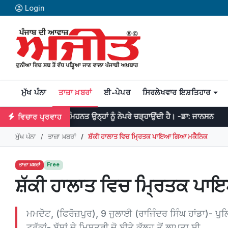
Login
ਮੁੱਖ ਪੰਨਾ
ਤਾਜ਼ਾ ਖ਼ਬਰਾਂ
ਈ-ਪੇਪਰ
ਸਿਰਲੇਖਵਾਰ ਇਸ਼ਤਿਹਾਰ
 ਤੇ ਮਿਹਨਤ ਉਨ੍ਹਾਂ ਨੂੰ ਨੇਪਰੇ ਚੜ੍ਹਾਉਂਦੀ ਹੈ। -ਡਾ: ਜਾਨਸਨ
ਜੇਕਰ ਤੁਹਾਡੇ 
ਵਿਚਾਰ ਪ੍ਰਵਾਹ
ਮੁੱਖ ਪੰਨਾ
ਤਾਜ਼ਾ ਖ਼ਬਰਾਂ
ਸ਼ੱਕੀ ਹਾਲਾਤ ਵਿਚ ਮ੍ਰਿਤਕ ਪਾਇਆ ਗਿਆ ਮਕੈਨਿਕ
ਤਾਜ਼ਾ ਖ਼ਬਰਾਂ
Free
ਸ਼ੱਕੀ ਹਾਲਾਤ ਵਿਚ ਮ੍ਰਿਤਕ ਪ
ਮਮਦੋਟ, (ਫਿਰੋਜ਼ਪੁਰ), 9 ਜੁਲਾਈ (ਰਾਜਿੰਦਰ ਸਿੰਘ ਹਾਂਡਾ)- ਪੁ
ਟਰੱਕਾਂ- ਬੱਸਾਂ ਦੇ ਮਿਸਤਰੀ ਜੋ ਬੀਤੇ ਕੱਲ੍ਹ ਤੋਂ ਲਾਪਤਾ ਸੀ....