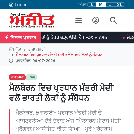
Login
ਅੱਖਰ:
S
M
L
XL
ਨਤ ਉਨ੍ਹਾਂ ਨੂੰ ਨੇਪਰੇ ਚੜ੍ਹਾਉਂਦੀ ਹੈ। -ਡਾ: ਜਾਨਸਨ
ਜੇਕਰ ਤੁਹਾਡੇ ਵਿਚ ਏਕਾ
ਵਿਚਾਰ ਪ੍ਰਵਾਹ
ਮੁੱਖ ਪੰਨਾ
ਤਾਜ਼ਾ ਖ਼ਬਰਾਂ
ਮੈਲਬੋਰਨ ਵਿਚ ਪ੍ਰਧਾਨ ਮੰਤਰੀ ਮੋਦੀ ਵਲੋਂ ਭਾਰਤੀ ਲੋਕਾਂ ਨੂੰ ਸੰਬੋਧਨ
ਪ੍ਰਕਾਸ਼ਿਤ: 09-07-2026
ਤਾਜ਼ਾ ਖ਼ਬਰਾਂ
Free
ਮੈਲਬੋਰਨ ਵਿਚ ਪ੍ਰਧਾਨ ਮੰਤਰੀ ਮੋਦੀ
ਵਲੋਂ ਭਾਰਤੀ ਲੋਕਾਂ ਨੂੰ ਸੰਬੋਧਨ
ਮੈਲਬੋਰਨ, 9 ਜੁਲਾਈ- ਪ੍ਰਧਾਨ ਮੰਤਰੀ ਮੋਦੀ ਦੇ
ਆਸਟ੍ਰੇਲੀਆ ਦੌਰੇ ਦੌਰਾਨ ਅੱਜ "ਮੈਲਬੌਰਨ ਮੀਟਸ ਮੋਦੀ"
ਪ੍ਰੋਗਰਾਮ ਆਯੋਜਿਤ ਕੀਤਾ ਗਿਆ। ਪੂਰੇ ਪ੍ਰੋਗਰਾਮ