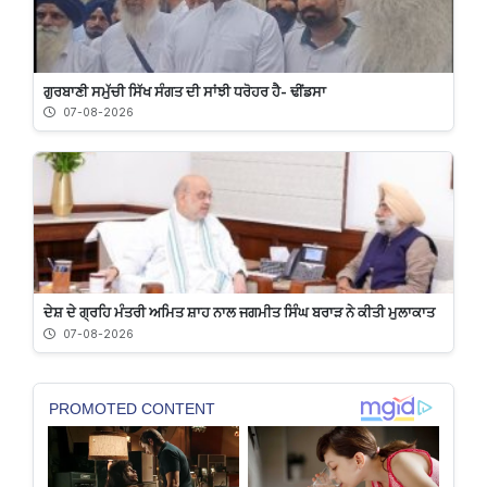
ਗੁਰਬਾਣੀ ਸਮੁੱਚੀ ਸਿੱਖ ਸੰਗਤ ਦੀ ਸਾਂਝੀ ਧਰੋਹਰ ਹੈ- ਢੀਂਡਸਾ
07-08-2026
ਦੇਸ਼ ਦੇ ਗ੍ਰਹਿ ਮੰਤਰੀ ਅਮਿਤ ਸ਼ਾਹ ਨਾਲ ਜਗਮੀਤ ਸਿੰਘ ਬਰਾੜ ਨੇ ਕੀਤੀ ਮੁਲਾਕਾਤ
07-08-2026