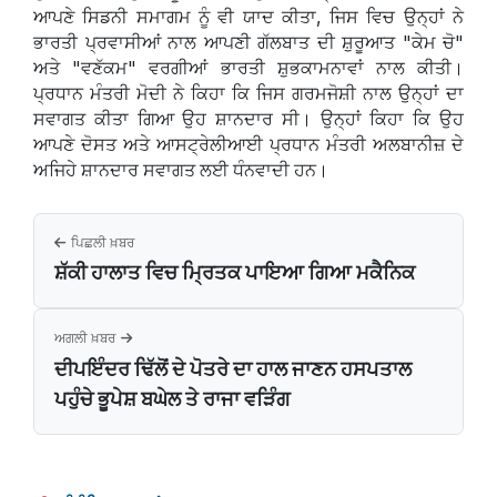
ਆਪਣੇ ਸਿਡਨੀ ਸਮਾਗਮ ਨੂੰ ਵੀ ਯਾਦ ਕੀਤਾ, ਜਿਸ ਵਿਚ ਉਨ੍ਹਾਂ ਨੇ
ਭਾਰਤੀ ਪ੍ਰਵਾਸੀਆਂ ਨਾਲ ਆਪਣੀ ਗੱਲਬਾਤ ਦੀ ਸ਼ੁਰੂਆਤ "ਕੇਮ ਚੋ"
ਅਤੇ "ਵਣੱਕਮ" ਵਰਗੀਆਂ ਭਾਰਤੀ ਸ਼ੁਭਕਾਮਨਾਵਾਂ ਨਾਲ ਕੀਤੀ।
ਪ੍ਰਧਾਨ ਮੰਤਰੀ ਮੋਦੀ ਨੇ ਕਿਹਾ ਕਿ ਜਿਸ ਗਰਮਜੋਸ਼ੀ ਨਾਲ ਉਨ੍ਹਾਂ ਦਾ
ਸਵਾਗਤ ਕੀਤਾ ਗਿਆ ਉਹ ਸ਼ਾਨਦਾਰ ਸੀ। ਉਨ੍ਹਾਂ ਕਿਹਾ ਕਿ ਉਹ
ਆਪਣੇ ਦੋਸਤ ਅਤੇ ਆਸਟ੍ਰੇਲੀਆਈ ਪ੍ਰਧਾਨ ਮੰਤਰੀ ਅਲਬਾਨੀਜ਼ ਦੇ
ਅਜਿਹੇ ਸ਼ਾਨਦਾਰ ਸਵਾਗਤ ਲਈ ਧੰਨਵਾਦੀ ਹਨ।
ਪਿਛਲੀ ਖ਼ਬਰ
ਸ਼ੱਕੀ ਹਾਲਾਤ ਵਿਚ ਮ੍ਰਿਤਕ ਪਾਇਆ ਗਿਆ ਮਕੈਨਿਕ
ਅਗਲੀ ਖ਼ਬਰ
ਦੀਪਇੰਦਰ ਢਿੱਲੋਂ ਦੇ ਪੋਤਰੇ ਦਾ ਹਾਲ ਜਾਣਨ ਹਸਪਤਾਲ
ਪਹੁੰਚੇ ਭੂਪੇਸ਼ ਬਘੇਲ ਤੇ ਰਾਜਾ ਵੜਿੰਗ