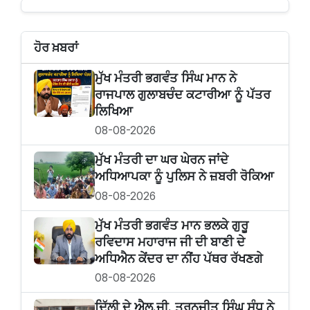
ਹੋਰ ਖ਼ਬਰਾਂ
ਮੁੱਖ ਮੰਤਰੀ ਭਗਵੰਤ ਸਿੰਘ ਮਾਨ ਨੇ
ਰਾਜਪਾਲ ਗੁਲਾਬਚੰਦ ਕਟਾਰੀਆ ਨੂੰ ਪੱਤਰ
ਲਿਖਿਆ
08-08-2026
ਮੁੱਖ ਮੰਤਰੀ ਦਾ ਘਰ ਘੇਰਨ ਜਾਂਦੇ
ਅਧਿਆਪਕਾ ਨੂੰ ਪੁਲਿਸ ਨੇ ਜ਼ਬਰੀ ਰੋਕਿਆ
08-08-2026
ਮੁੱਖ ਮੰਤਰੀ ਭਗਵੰਤ ਮਾਨ ਭਲਕੇ ਗੁਰੂ
ਰਵਿਦਾਸ ਮਹਾਰਾਜ ਜੀ ਦੀ ਬਾਣੀ ਦੇ
ਅਧਿਐਨ ਕੇਂਦਰ ਦਾ ਨੀਂਹ ਪੱਥਰ ਰੱਖਣਗੇ
08-08-2026
ਦਿੱਲੀ ਦੇ ਐਲ.ਜੀ. ਤਰਨਜੀਤ ਸਿੰਘ ਸੰਧੂ ਨੇ