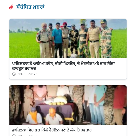
ਸੰਬੰਧਿਤ ਖ਼ਬਰਾਂ
ਪਾਕਿਸਤਾਨ ਤੋਂ ਆਇਆ ਡਰੋਨ, ਚੀਨੀ ਪਿਸਤੌਲ, ਦੋ ਮੈਗਜੀਨ ਅਤੇ ਚਾਰ ਜ਼ਿੰਦਾ
ਕਾਰਤੂਸ ਬਰਾਮਦ
08-08-2026
ਫ਼ਾਜ਼ਿਲਕਾ ਵਿਚ 30 ਕਿੱਲੋ ਹੈਰੋਇਨ ਸਣੇ ਦੋ ਲੋਕ ਗਿਰਫ਼ਤਾਰ