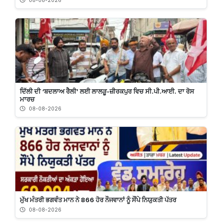
08-08-2026
ਦਿੱਲੀ ਦੀ ‘ਬਦਲਾਅ ਰੈਲੀ’ ਲਈ ਲਾਲੜੂ-ਜ਼ੀਰਕਪੁਰ ਵਿਚ ਸੀ.ਪੀ.ਆਈ. ਦਾ ਰੋਸ
ਮਾਰਚ
08-08-2026
ਮੁੱਖ ਮੰਤਰੀ ਭਗਵੰਤ ਮਾਨ ਨੇ 866 ਹੋਰ ਨੌਜਵਾਨਾਂ ਨੂੰ ਸੌਂਪੇ ਨਿਯੁਕਤੀ ਪੱਤਰ
08-08-2026