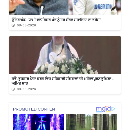
ਉੱਤਰਾਖੰਡ : ਧਾਮੀ ਵਲੋਂ ਰਿਸ਼ਭ ਪੰਤ ਨੂੰ ਹਰ ਸੰਭਵ ਸਹਾਇਤਾ ਦਾ ਭਰੋਸਾ
08-08-2026
ਸਵੈ-ਰੁਜ਼ਗਾਰ ਪੈਦਾ ਕਰਨ ਵਿਚ ਸਹਿਕਾਰੀ ਸੰਸਥਾਵਾਂ ਦੀ ਮਹੱਤਵਪੂਰਨ ਭੂਮਿਕਾ -
ਅਮਿਤ ਸ਼ਾਹ
08-08-2026