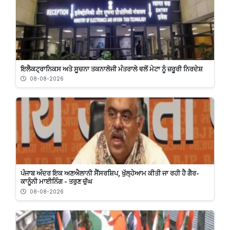
ਇਲੈਕਟ੍ਰਾਨਿਕਸ ਅਤੇ ਸੂਚਨਾ ਤਕਨਾਲੋਜੀ ਮੰਤਰਾਲੇ ਵਲੋਂ ਮੇਟਾ ਨੂੰ ਜ਼ਰੂਰੀ ਨਿਰਦੇਸ਼
08-08-2026
ਪੰਜਾਬ ਅੰਦਰ ਇਕ ਅਣਐਲਾਨੀ ਸੈਂਸਰਸ਼ਿਪ, ਖੁੱਲ੍ਹੇਆਮ ਕੀਤੀ ਜਾ ਰਹੀ ਹੈ ਗੈਰ-
ਕਾਨੂੰਨੀ ਮਾਈਨਿੰਗ - ਤਰੁਣ ਚੁੱਘ
08-08-2026