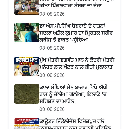
ਕੀਤਾ ਪਿੰਗਲਵਾੜਾ ਸੰਸਥਾ ਦਾ ਦੌਰਾ
08-08-2026
ਡਾ.ਐੱਸ.ਪੀ.ਸਿੰਘ ਓਬਰਾਏ ਦੇ ਯਤਨਾਂ
ਸਦਕਾ ਅਸ਼ੋਕ ਕੁਮਾਰ ਦਾ ਮ੍ਰਿਤਕ ਸਰੀਰ
ਗਰੀਸ ਤੋਂ ਭਾਰਤ ਪਹੁੰਚਿਆ
08-08-2026
ਮੁੱਖ ਮੰਤਰੀ ਭਗਵੰਤ ਮਾਨ ਨੇ ਕੇਂਦਰੀ ਮੰਤਰੀ
ਮਨੋਹਰ ਲਾਲ ਖੱਟੜ ਨਾਲ ਕੀਤੀ ਮੁਲਾਕਾਤ
08-08-2026
ਕਾਲਾ ਸੰਘਿਆਂ ਮੇਨ ਬਾਜ਼ਾਰ ਵਿਖੇ ਅੱਧੀ
ਰਾਤ ਨੂੰ ਚੱਲੀਆਂ ਗੋਲੀਆਂ, ਇਲਾਕੇ 'ਚ
ਦਹਿਸ਼ਤ ਦਾ ਮਾਹੌਲ
08-08-2026
ਕਾਊਂਟਰ ਇੰਟੈਲੀਜੈਂਸ ਫਿਰੋਜ਼ਪੁਰ ਵਲੋਂ
ਕ੍ਰਾਸ-ਬਾਰਡਰ ਨਸ਼ਾ ਤਸਕਰੀ ਮਡਿਊਲ