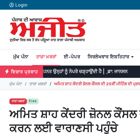
Login
ਮੁੱਖ ਪੰਨਾ
ਤਾਜ਼ਾ ਖ਼ਬਰਾਂ
ਈ-ਪੇਪਰ
ਸਿਰਲੇਖਵਾਰ ਇਸ਼ਤਿਹਾਰ
 ਤੇ ਮਿਹਨਤ ਉਨ੍ਹਾਂ ਨੂੰ ਨੇਪਰੇ ਚੜ੍ਹਾਉਂਦੀ ਹੈ | ¸ਡਾ: ਜਾਨਸਨ
ਪ੍ਰਤਿਭਾ ਮਹਾ
ਵਿਚਾਰ ਪ੍ਰਵਾਹ
ਮੁੱਖ ਪੰਨਾ
ਤਾਜ਼ਾ ਖ਼ਬਰਾਂ
ਅਮਿਤ ਸ਼ਾਹ ਕੇਂਦਰੀ ਜ਼ੋਨਲ ਕੌਂਸਲ ਦੀ 25ਵੀਂ ਮੀਟਿੰਗ ਦੀ ਪ੍
ਤਾਜ਼ਾ ਖ਼ਬਰਾਂ
Free
ਅਮਿਤ ਸ਼ਾਹ ਕੇਂਦਰੀ ਜ਼ੋਨਲ ਕੌਂਸਲ
ਕਰਨ ਲਈ ਵਾਰਾਣਸੀ ਪਹੁੰਚੇ