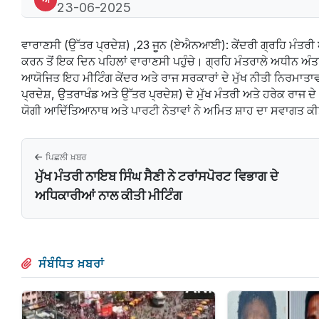
23-06-2025
ਵਾਰਾਣਸੀ (ਉੱਤਰ ਪ੍ਰਦੇਸ਼) ,23 ਜੂਨ (ਏਐਨਆਈ): ਕੇਂਦਰੀ ਗ੍ਰਹਿ ਮੰਤਰੀ ਅਮਿ
ਕਰਨ ਤੋਂ ਇਕ ਦਿਨ ਪਹਿਲਾਂ ਵਾਰਾਣਸੀ ਪਹੁੰਚੇ। ਗ੍ਰਹਿ ਮੰਤਰਾਲੇ ਅਧੀਨ ਅੰ
ਆਯੋਜਿਤ ਇਹ ਮੀਟਿੰਗ ਕੇਂਦਰ ਅਤੇ ਰਾਜ ਸਰਕਾਰਾਂ ਦੇ ਮੁੱਖ ਨੀਤੀ ਨਿਰਮਾਤਾਵਾਂ
ਪ੍ਰਦੇਸ਼, ਉਤਰਾਖੰਡ ਅਤੇ ਉੱਤਰ ਪ੍ਰਦੇਸ਼) ਦੇ ਮੁੱਖ ਮੰਤਰੀ ਅਤੇ ਹਰੇਕ ਰਾਜ ਦ
ਯੋਗੀ ਆਦਿੱਤਿਆਨਾਥ ਅਤੇ ਪਾਰਟੀ ਨੇਤਾਵਾਂ ਨੇ ਅਮਿਤ ਸ਼ਾਹ ਦਾ ਸਵਾਗਤ ਕ
ਪਿਛਲੀ ਖ਼ਬਰ
ਮੁੱਖ ਮੰਤਰੀ ਨਾਇਬ ਸਿੰਘ ਸੈਣੀ ਨੇ ਟਰਾਂਸਪੋਰਟ ਵਿਭਾਗ ਦੇ
ਅਧਿਕਾਰੀਆਂ ਨਾਲ ਕੀਤੀ ਮੀਟਿੰਗ
ਸੰਬੰਧਿਤ ਖ਼ਬਰਾਂ