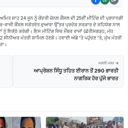
ਤ ਸ਼ਾਹ 24 ਜੂਨ ਨੂੰ ਕੇਂਦਰੀ ਜ਼ੋਨਲ ਕੌਂਸਲ ਦੀ 25ਵੀਂ ਮੀਟਿੰਗ ਦੀ ਪ੍ਰਧਾਨਗੀ
ਤਰ-ਰਾਜੀ ਕੌਂਸਲ ਸਕੱਤਰੇਤ ਦੁਆਰਾ ਉੱਤਰ ਪ੍ਰਦੇਸ਼ ਸਰਕਾਰ ਦੇ ਸਹਿਯੋਗ ਨਾਲ
 ਨੂੰ ਇਕੱਠੇ ਕਰੇਗੀ। ਇਸ ਮੀਟਿੰਗ ਵਿਚ ਮੈਂਬਰ ਰਾਜਾਂ (ਛੱਤੀਸਗੜ੍ਹ, ਮੱਧ
ੇ 2 ਸੀਨੀਅਰ ਮੰਤਰੀ ਸ਼ਾਮਿਲ ਹੋਣਗੇ। ਹਵਾਈ ਅੱਡੇ 'ਤੇ ਪਹੁੰਚਣ 'ਤੇ, ਮੁੱਖ ਮੰਤਰੀ
ੀਤਾ।
ਅਗਲੀ ਖ਼ਬਰ
ਆਪ੍ਰੇਸ਼ਨ ਸਿੰਧੂ ਤਹਿਤ ਈਰਾਨ ਤੋਂ 290 ਭਾਰਤੀ
ਨਾਗਰਿਕ ਹੋਰ ਪੁੱਜੇ ਭਾਰਤ