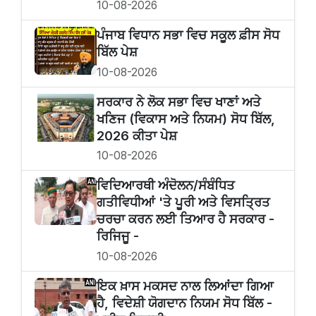
10-08-2026
ਪੰਜਾਬ ਵਿਧਾਨ ਸਭਾ ਵਿਚ ਸਕੂਲ ਫ਼ੀਸ ਸੋਧ
ਬਿੱਲ ਪੇਸ਼
10-08-2026
ਸਰਕਾਰ ਨੇ ਲੋਕ ਸਭਾ ਵਿਚ ਖਾਣਾਂ ਅਤੇ
ਖਣਿਜ (ਵਿਕਾਸ ਅਤੇ ਨਿਯਮ) ਸੋਧ ਬਿੱਲ,
2026 ਕੀਤਾ ਪੇਸ਼
10-08-2026
ਵਿਦਿਆਰਥੀ ਅੰਦੋਲਨ/ਸੰਬੰਧਿਤ
ਗਤੀਵਿਧੀਆਂ 'ਤੇ ਪੂਰੀ ਅਤੇ ਵਿਸਤ੍ਰਿਤ
ਚਰਚਾ ਕਰਨ ਲਈ ਤਿਆਰ ਹੈ ਸਰਕਾਰ -
ਰਿਜਿਜੂ -
10-08-2026
ਇਕ ਖ਼ਾਸ ਮਕਸਦ ਨਾਲ ਲਿਆਂਦਾ ਗਿਆ
ਹੈ, ਵਿਦੇਸ਼ੀ ਯੋਗਦਾਨ ਨਿਯਮ ਸੋਧ ਬਿੱਲ -