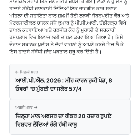
ਸਾਈਕਲ ਸਵਾਰ ਤਿੰਨ ਜਣੇ ਗੰਭੀਰ ਜ਼ਖ਼ਮੀ ਹੋ ਗਏ।‌ ਲੋਕਾਂ ਨੇ ਪੁਲਿਸ ਨੂੰ
ਹਾਦਸੇ ਸੰਬੰਧੀ ਜਾਣਕਾਰੀ ਦਿੰਦਿਆਂ ਇਕ ਰਾਹਗੀਰ ਕਾਰ ਸਵਾਰ
ਮਹਿਲਾ ਦੀ ਸਹਾਇਤਾ ਨਾਲ ਜ਼ਖ਼ਮੀਂ ਹੋਈ ਲੜਕੀ ਜੋਬਨਪ੍ਰੀਤ ਕੌਰ ਅਤੇ
ਮੋਟਰਸਾਈਕਲ ਚਾਲਕ ਸੰਜੇ ਕੁਮਾਰ ਨੂੰ ਪੀ.ਜੀ.ਆਈ. ਚੰਡੀਗੜ੍ਹ ਵਿਖੇ
ਦਾਖਲ ਕਰਵਾਇਆ ਅਤੇ ਰਣਜੀਤ ਕੌਰ ਨੂੰ ਮੁਹਾਲੀ ਦੇ ਸਰਕਾਰੀ
ਹਸਪਤਾਲ ਵਿਚ ਇਲਾਜ ਲਈ ਦਾਖ਼ਲ ਕਰਵਾਇਆ ਗਿਆ ਹੈ। ਇਸੇ
ਦੌਰਾਨ ਸਥਾਨਕ ਪੁਲੀਸ ਨੇ ਦੋਵਾਂ ਵਾਹਨਾਂ ਨੂੰ ਆਪਣੇ ਕਬਜੇ ਵਿਚ ਲੈ ਕੇ
ਇਸ ਹਾਦਸੇ ਸੰਬੰਧੀ ਜਾਂਚ ਪੜਤਾਲ ਸ਼ੁਰੂ ਕਰ ਦਿੱਤੀ ਹੈ।
ਪਿਛਲੀ ਖ਼ਬਰ
ਆਈ.ਪੀ.ਐੱਲ. 2026 : ਮੀਂਹ ਕਾਰਨ ਰੁਕੀ ਖੇਡ, 8
ਓਵਰਾਂ 'ਚ ਮੁੰਬਈ ਦਾ ਸਕੋਰ 57/4
ਅਗਲੀ ਖ਼ਬਰ
ਜ਼ਿਲ੍ਹਾ ਮਾਲ ਅਫਸਰ ਦਾ ਰੀਡਰ 20 ਹਜ਼ਾਰ ਰੁਪਏ
ਰਿਸ਼ਵਤ ਲੈਂਦਿਆਂ ਰੰਗੇ ਹੱਥੀਂ ਕਾਬੂ