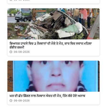
ਭਿਆਨਕ ਹਾਦਸੇ ਵਿਚ 2 ਨੌਜਵਾਨਾਂ ਦੀ ਮੌਕੇ ਤੇ ਮੌਤ, ਕਾਰ ਵਿਚ ਸਵਾਰ ਮਹਿਲਾ
ਗੰਭੀਰ ਜ਼ਖ਼ਮੀ
06-08-2026
ਘਰ ਦੀ ਛੱਤ ਡਿੱਗਣ ਨਾਲ ਨੋਜਵਾਨ ਔਰਤ ਦੀ ਮੌਤ, ਤਿੰਨ ਬੱਚੇ ਹੋਏ ਅਨਾਥ
06-08-2026