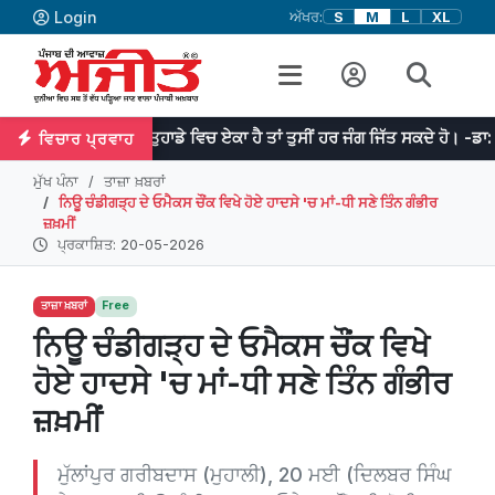
Login
ਅੱਖਰ:
S
M
L
XL
ਜੇਕਰ ਤੁਹਾਡੇ ਵਿਚ ਏਕਾ ਹੈ ਤਾਂ ਤੁਸੀਂ ਹਰ ਜੰਗ ਜਿੱਤ ਸਕਦੇ ਹੋ। -ਡਾ: ਮਨਮੋਹਨ ਸਿੰਘ
ਵਿਚਾਰ ਪ੍ਰਵਾਹ
ਮੁੱਖ ਪੰਨਾ
ਤਾਜ਼ਾ ਖ਼ਬਰਾਂ
ਨਿਊ ਚੰਡੀਗੜ੍ਹ ਦੇ ਓਮੈਕਸ ਚੌਂਕ ਵਿਖੇ ਹੋਏ ਹਾਦਸੇ 'ਚ ਮਾਂ-ਧੀ ਸਣੇ ਤਿੰਨ ਗੰਭੀਰ
ਜ਼ਖ਼ਮੀਂ
ਪ੍ਰਕਾਸ਼ਿਤ: 20-05-2026
ਤਾਜ਼ਾ ਖ਼ਬਰਾਂ
Free
ਨਿਊ ਚੰਡੀਗੜ੍ਹ ਦੇ ਓਮੈਕਸ ਚੌਂਕ ਵਿਖੇ
ਹੋਏ ਹਾਦਸੇ 'ਚ ਮਾਂ-ਧੀ ਸਣੇ ਤਿੰਨ ਗੰਭੀਰ
ਜ਼ਖ਼ਮੀਂ
ਮੁੱਲਾਂਪੁਰ ਗਰੀਬਦਾਸ (ਮੁਹਾਲੀ), 20 ਮਈ (ਦਿਲਬਰ ਸਿੰਘ