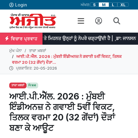
Login
ਅੱਖਰ:
S
M
L
XL
ਕਰਦੀ ਹੈ ਤੇ ਮਿਹਨਤ ਉਨ੍ਹਾਂ ਨੂੰ ਨੇਪਰੇ ਚੜ੍ਹਾਉਂਦੀ ਹੈ | ¸ਡਾ: ਜਾਨਸਨ
ਪ੍ਰਤ
ਵਿਚਾਰ ਪ੍ਰਵਾਹ
ਮੁੱਖ ਪੰਨਾ
ਤਾਜ਼ਾ ਖ਼ਬਰਾਂ
ਆਈ.ਪੀ.ਐੱਲ. 2026 : ਮੁੰਬਈ ਇੰਡੀਅਨਜ਼ ਨੇ ਗਵਾਈ 5ਵੀਂ ਵਿਕਟ, ਤਿਲਕ
ਵਰਮਾ 20 (32 ਗੇਂਦਾਂ) ਦੌੜਾ...
ਪ੍ਰਕਾਸ਼ਿਤ: 20-05-2026
ਤਾਜ਼ਾ ਖ਼ਬਰਾਂ
Free
ਆਈ.ਪੀ.ਐੱਲ. 2026 : ਮੁੰਬਈ
ਇੰਡੀਅਨਜ਼ ਨੇ ਗਵਾਈ 5ਵੀਂ ਵਿਕਟ,
ਤਿਲਕ ਵਰਮਾ 20 (32 ਗੇਂਦਾਂ) ਦੌੜਾਂ
ਬਣਾ ਕੇ ਆਊਟ