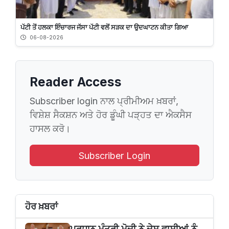
ਪੱਟੀ ਤੋਂ ਹਲਕਾ ਇੰਚਾਰਜ ਜੱਸਾ ਪੱਟੀ ਵਲੋਂ ਸੜਕ ਦਾ ਉਦਘਾਟਨ ਕੀਤਾ ਗਿਆ
06-08-2026
Reader Access
Subscriber login ਨਾਲ ਪ੍ਰੀਮੀਅਮ ਖ਼ਬਰਾਂ,
ਵਿਸ਼ੇਸ਼ ਸੈਕਸ਼ਨ ਅਤੇ ਹੋਰ ਡੂੰਘੀ ਪੜ੍ਹਤ ਦਾ ਐਕਸੈਸ
ਹਾਸਲ ਕਰੋ।
Subscriber Login
ਹੋਰ ਖ਼ਬਰਾਂ
ਪ੍ਰਧਾਨ ਮੰਤਰੀ ਮੋਦੀ ਨੇ ਦੇਸ਼ ਵਾਸੀਆਂ ਨੂੰ