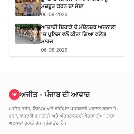
ਮਜ਼ਬੂਤ ਕਰਨ ਦਾ ਸੱਦਾ
06-08-2026
ਆਜ਼ਾਦੀ ਦਿਹਾੜੇ ਦੇ ਮੱਦੇਨਜ਼ਰ ਅਜਨਾਲਾ
'ਚ ਪੁਲਿਸ ਵਲੋਂ ਕੀਤਾ ਗਿਆ ਫਲੈਗ
ਮਾਰਚ
06-08-2026
ਅਜੀਤ - ਪੰਜਾਬ ਦੀ ਆਵਾਜ਼
ਅ
ਅਜੀਤ ਤੁਰੰਤ, ਨਿਰਪੱਖ ਅਤੇ ਭਰੋਸੇਮੰਦ ਪੱਤਰਕਾਰੀ ਪ੍ਰਦਾਨ ਕਰਦਾ ਹੈ।
ਰਾਜਾਂ, ਰਾਸ਼ਟਰੀ ਰਾਜਨੀਤੀ ਅਤੇ ਅੰਤਰਰਾਸ਼ਟਰੀ ਖੇਤਰਾਂ ਦੀਆਂ ਤਾਜ਼ਾ
ਘਟਨਾਵਾਂ ਤੁਹਾਡੇ ਤੱਕ ਪਹੁੰਚਾਉਂਦਾ ਹੈ।