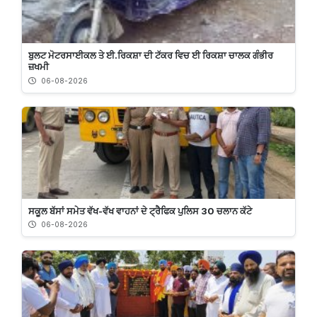
ਬੁਲਟ ਮੋਟਰਸਾਈਕਲ ਤੇ ਈ.ਰਿਕਸ਼ਾ ਦੀ ਟੱਕਰ ਵਿਚ ਈ ਰਿਕਸ਼ਾ ਚਾਲਕ ਗੰਭੀਰ
ਜ਼ਖਮੀ
06-08-2026
ਸਕੂਲ ਬੱਸਾਂ ਸਮੇਤ ਵੱਖ-ਵੱਖ ਵਾਹਨਾਂ ਦੇ ਟ੍ਰੈਫਿਕ ਪੁਲਿਸ 30 ਚਲਾਨ ਕੱਟੇ
06-08-2026