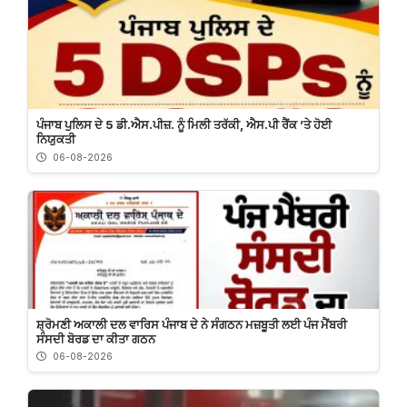
ਪੰਜਾਬ ਪੁਲਿਸ ਦੇ 5 ਡੀ.ਐਸ.ਪੀਜ਼. ਨੂੰ ਮਿਲੀ ਤਰੱਕੀ, ਐਸ.ਪੀ ਰੈਂਕ ’ਤੇ ਹੋਈ
ਨਿਯੁਕਤੀ
06-08-2026
ਸ਼੍ਰੋਮਣੀ ਅਕਾਲੀ ਦਲ ਵਾਰਿਸ ਪੰਜਾਬ ਦੇ ਨੇ ਸੰਗਠਨ ਮਜ਼ਬੂਤੀ ਲਈ ਪੰਜ ਮੈਂਬਰੀ
ਸੰਸਦੀ ਬੋਰਡ ਦਾ ਕੀਤਾ ਗਠਨ
06-08-2026