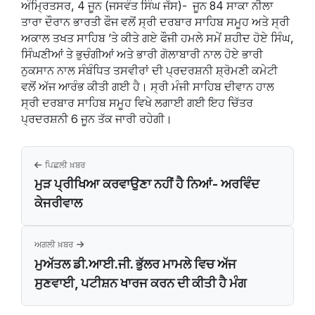
ਅੰਮ੍ਰਿਤਸਰ, 4 ਜੂਨ (ਜਸਵੰਤ ਸਿੰਘ ਜੱਸ)- ਜੂਨ 84 ਸਾਕਾ ਨੀਲਾ
ਤਾਰਾ ਦੌਰਾਨ ਭਾਰਤੀ ਫੌਜ ਵਲੋਂ ਸ੍ਰੀ ਦਰਬਾਰ ਸਾਹਿਬ ਸਮੂਹ ਅਤੇ ਸ੍ਰੀ
ਅਕਾਲ ਤਖਤ ਸਾਹਿਬ ’ਤੇ ਕੀਤੇ ਗਏ ਫੌਜੀ ਹਮਲੇ ਸਮੇਂ ਸ਼ਹੀਦ ਹੋਏ ਸਿੰਘ,
ਸਿੰਘਣੀਆਂ ਤੇ ਭੁਚੰਗੀਆਂ ਅਤੇ ਭਾਰੀ ਗੋਲਾਬਾਰੀ ਨਾਲ ਹੋਏ ਭਾਰੀ
ਨੁਕਸਾਨ ਨਾਲ ਸੰਬੰਧਿਤ ਤਸਵੀਰਾਂ ਦੀ ਪ੍ਰਦਰਸ਼ਨੀ ਸ਼੍ਰੋਮਣੀ ਕਮੇਟੀ
ਵਲੋਂ ਅੱਜ ਆਰੰਭ ਕੀਤੀ ਗਈ ਹੈ। ਸ੍ਰੀ ਮੰਜੀ ਸਾਹਿਬ ਦੀਵਾਨ ਹਾਲ
ਸ੍ਰੀ ਦਰਬਾਰ ਸਾਹਿਬ ਸਮੂਹ ਵਿਖੇ ਲਗਾਈ ਗਈ ਇਹ ਚਿੱਤਰ
ਪ੍ਰਦਰਸ਼ਨੀ 6 ਜੂਨ ਤੱਕ ਜਾਰੀ ਰਹੇਗੀ।
ਪਿਛਲੀ ਖ਼ਬਰ
ਮੁੜ ਪ੍ਰੀਖਿਆ ਕਰਵਾਉਣਾ ਨਹੀਂ ਹੈ ਨਿਆਂ- ਅਰਵਿੰਦ
ਕੇਜਰੀਵਾਲ
ਅਗਲੀ ਖ਼ਬਰ
ਮੁਅੱਤਲ ਡੀ.ਆਈ.ਜੀ. ਭੁੱਲਰ ਮਾਮਲੇ ਵਿਚ ਅੱਜ
ਸੁਣਵਾਈ, ਪਟੀਸ਼ਨ ਖਾਰਜ ਕਰਨ ਦੀ ਕੀਤੀ ਹੈ ਮੰਗ