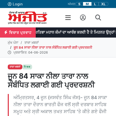
Login
ਅੱਖਰ:
S
M
L
XL
ਪ੍ਰਤਿਭਾ ਮਹਾਨ ਕੰਮਾਂ ਦਾ ਆਰੰਭ ਕਰਦੀ ਹੈ ਤੇ ਮਿਹਨਤ ਉਨ੍ਹਾਂ ਨੂੰ ਨੇਪਰੇ ਚੜ੍ਹ
ਵਿਚਾਰ ਪ੍ਰਵਾਹ
ਮੁੱਖ ਪੰਨਾ
ਤਾਜ਼ਾ ਖ਼ਬਰਾਂ
ਜੂਨ 84 ਸਾਕਾ ਨੀਲਾ ਤਾਰਾ ਨਾਲ ਸੰਬੰਧਿਤ ਲਗਾਈ ਗਈ ਪ੍ਰਦਰਸ਼ਨੀ
ਪ੍ਰਕਾਸ਼ਿਤ: 04-06-2026
ਤਾਜ਼ਾ ਖ਼ਬਰਾਂ
Free
ਜੂਨ 84 ਸਾਕਾ ਨੀਲਾ ਤਾਰਾ ਨਾਲ
ਸੰਬੰਧਿਤ ਲਗਾਈ ਗਈ ਪ੍ਰਦਰਸ਼ਨੀ
ਅੰਮ੍ਰਿਤਸਰ, 4 ਜੂਨ (ਜਸਵੰਤ ਸਿੰਘ ਜੱਸ)- ਜੂਨ 84 ਸਾਕਾ
ਨੀਲਾ ਤਾਰਾ ਦੌਰਾਨ ਭਾਰਤੀ ਫੌਜ ਵਲੋਂ ਸ੍ਰੀ ਦਰਬਾਰ ਸਾਹਿਬ
ਸਮੂਹ ਅਤੇ ਸ੍ਰੀ ਅਕਾਲ ਤਖਤ ਸਾਹਿਬ ’ਤੇ ਕੀਤੇ ਗਏ ਫੌਜੀ