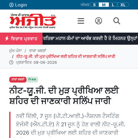
Login
ਅੱਖਰ:
S
M
L
XL
ਪ੍ਰਤਿਭਾ ਮਹਾਨ ਕੰਮਾਂ ਦਾ ਆਰੰਭ ਕਰਦੀ ਹੈ ਤੇ ਮਿਹਨਤ ਉਨ੍ਹਾਂ ਨੂੰ ਨੇਪਰੇ ਚੜ੍ਹਾ
ਵਿਚਾਰ ਪ੍ਰਵਾਹ
ਮੁੱਖ ਪੰਨਾ
ਤਾਜ਼ਾ ਖ਼ਬਰਾਂ
ਨੀਟ-ਯੂ.ਜੀ. ਦੀ ਮੁੜ ਪ੍ਰੀਖਿਆ ਲਈ ਸ਼ਹਿਰ ਦੀ ਜਾਣਕਾਰੀ ਸਲਿੱਪ ਜਾਰੀ
ਪ੍ਰਕਾਸ਼ਿਤ: 08-06-2026
ਤਾਜ਼ਾ ਖ਼ਬਰਾਂ
Free
ਨੀਟ-ਯੂ.ਜੀ. ਦੀ ਮੁੜ ਪ੍ਰੀਖਿਆ ਲਈ
ਸ਼ਹਿਰ ਦੀ ਜਾਣਕਾਰੀ ਸਲਿੱਪ ਜਾਰੀ
ਨਵੀਂ ਦਿੱਲੀ, 7 ਜੂਨ (ਪੀ.ਟੀ.ਆਈ.)-ਨੈਸ਼ਨਲ ਟੈਸਟਿੰਗ
ਏਜੰਸੀ (ਐੱਨ.ਟੀ.ਏ) ਨੇ 21 ਜੂਨ ਨੂੰ ਹੋਣ ਵਾਲੀ ਨੀਟ-ਯੂ.ਜੀ.
2026 ਦੀ ਮੁੜ ਪ੍ਰੀਖਿਆ ਲਈ ਸ਼ਹਿਰ ਦੀ ਜਾਣਕਾਰੀ