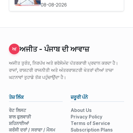
08-08-2026
ਅਜੀਤ - ਪੰਜਾਬ ਦੀ ਆਵਾਜ਼
ਅ
ਅਜੀਤ ਤੁਰੰਤ, ਨਿਰਪੱਖ ਅਤੇ ਭਰੋਸੇਮੰਦ ਪੱਤਰਕਾਰੀ ਪ੍ਰਦਾਨ ਕਰਦਾ ਹੈ।
ਰਾਜਾਂ, ਰਾਸ਼ਟਰੀ ਰਾਜਨੀਤੀ ਅਤੇ ਅੰਤਰਰਾਸ਼ਟਰੀ ਖੇਤਰਾਂ ਦੀਆਂ ਤਾਜ਼ਾ
ਘਟਨਾਵਾਂ ਤੁਹਾਡੇ ਤੱਕ ਪਹੁੰਚਾਉਂਦਾ ਹੈ।
ਤੇਜ਼ ਲਿੰਕ
ਜ਼ਰੂਰੀ ਪੰਨੇ
ਰੇਟ ਲਿਸਟ
About Us
ਬਾਲ ਫੁਲਵਾੜੀ
Privacy Policy
ਸ਼ਹਿਨਾਈਆਂ
Terms of Service
ਕਰੰਸੀ ਦਰਾਂ / ਸਰਾਫਾ / ਮੌਸਮ
Subscription Plans