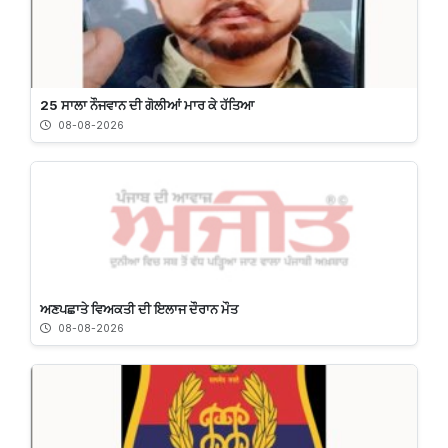
25 ਸਾਲਾ ਨੌਜਵਾਨ ਦੀ ਗੋਲੀਆਂ ਮਾਰ ਕੇ ਹੱਤਿਆ
08-08-2026
ਅਣਪਛਾਤੇ ਵਿਅਕਤੀ ਦੀ ਇਲਾਜ ਦੌਰਾਨ ਮੌਤ
08-08-2026