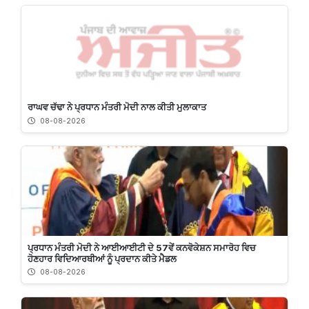
ਰਾਘਵ ਚੱਢਾ ਨੇ ਪ੍ਰਧਾਨ ਮੰਤਰੀ ਮੋਦੀ ਨਾਲ ਕੀਤੀ ਮੁਲਾਕਾਤ
08-08-2026
ਪ੍ਰਧਾਨ ਮੰਤਰੀ ਮੋਦੀ ਨੇ ਆਈਆਈਟੀ ਦੇ 57ਵੇਂ ਕਨਵੋਕੇਸ਼ਨ ਸਮਾਰੋਹ ਵਿਚ
ਹੋਣਹਾਰ ਵਿਦਿਆਰਥੀਆਂ ਨੂੰ ਪ੍ਰਦਾਨ ਕੀਤੇ ਮੈਡਲ
08-08-2026