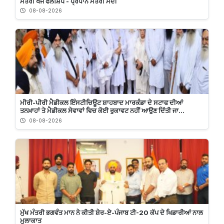
ਮੰਤਰੀ ਖੋਜ ਫੈਲੋਸ਼ਿਪ - ਪ੍ਰਧਾਨ ਮੰਤਰੀ ਮੋਦੀ
08-08-2026
ਮੀਰੀ-ਪੀਰੀ ਮੈਡੀਕਲ ਇੰਸਟੀਚਿਊਟ ਸ਼ਾਹਬਾਦ ਮਾਰਕੰਡਾ ਦੇ ਸਟਾਫ ਦੀਆਂ
ਤਨਖ਼ਾਹਾਂ ਤੇ ਮੈਡੀਕਲ ਸੇਵਾਵਾਂ ਵਿਚ ਕੋਈ ਰੁਕਾਵਟ ਨਹੀਂ ਆਉਣ ਦਿੱਤੀ ਜਾ...
08-08-2026
ਮੁੱਖ ਮੰਤਰੀ ਭਗਵੰਤ ਮਾਨ ਨੇ ਕੀਤੀ ਸ਼ੇਰ-ਏ-ਪੰਜਾਬ ਟੀ-20 ਕੱਪ ਦੇ ਖਿਡਾਰੀਆਂ ਨਾਲ
ਮੁਲਾਕਾਤ