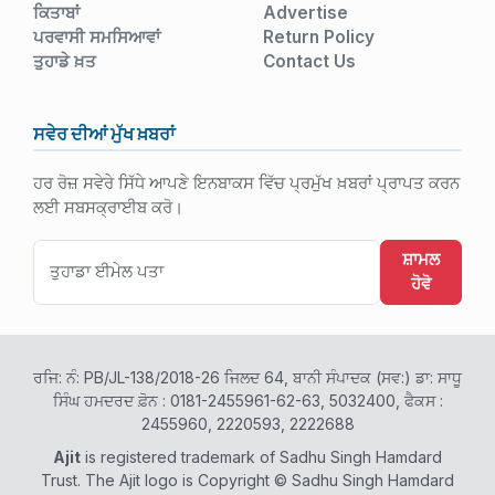
ਕਿਤਾਬਾਂ
Advertise
ਪਰਵਾਸੀ ਸਮਸਿਆਵਾਂ
Return Policy
ਤੁਹਾਡੇ ਖ਼ਤ
Contact Us
ਸਵੇਰ ਦੀਆਂ ਮੁੱਖ ਖ਼ਬਰਾਂ
ਹਰ ਰੋਜ਼ ਸਵੇਰੇ ਸਿੱਧੇ ਆਪਣੇ ਇਨਬਾਕਸ ਵਿੱਚ ਪ੍ਰਮੁੱਖ ਖ਼ਬਰਾਂ ਪ੍ਰਾਪਤ ਕਰਨ
ਲਈ ਸਬਸਕ੍ਰਾਈਬ ਕਰੋ।
ਸ਼ਾਮਲ
ਹੋਵੋ
ਰਜਿ: ਨੰ: PB/JL-138/2018-26 ਜਿਲਦ 64, ਬਾਨੀ ਸੰਪਾਦਕ (ਸਵ:) ਡਾ: ਸਾਧੂ
ਸਿੰਘ ਹਮਦਰਦ ਫ਼ੋਨ : 0181-2455961-62-63, 5032400, ਫੈਕਸ :
2455960, 2220593, 2222688
Ajit
is registered trademark of Sadhu Singh Hamdard
Trust. The Ajit logo is Copyright © Sadhu Singh Hamdard