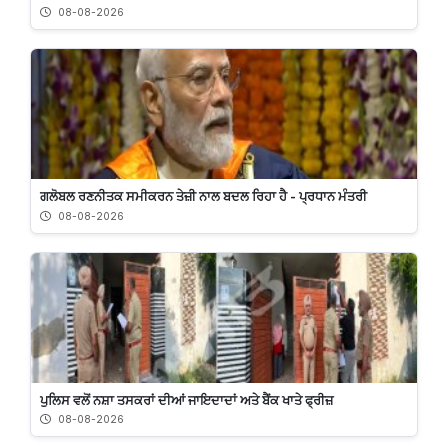
08-08-2026
ਗਲੋਬਲ ਰਣਨੀਤਕ ਸਮੀਕਰਨ ਤੇਜ਼ੀ ਨਾਲ ਬਦਲ ਰਿਹਾ ਹੈ - ਪ੍ਰਧਾਨ ਮੰਤਰੀ
08-08-2026
ਪੁਲਿਸ ਵਲੋਂ ਨਸ਼ਾ ਤਸਕਰਾਂ ਦੀਆਂ ਜਾਇਦਾਦਾਂ ਅਤੇ ਬੈਂਕ ਖਾਤੇ ਫ੍ਰੀਜ਼
08-08-2026