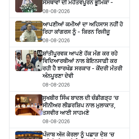
ਸੰਸਥਾਵਾਂ ਦੀ ਮਹੱਤਵਪੂਰਨ ਭੂਮਿਕਾ -
08-08-2026
ਆਪਣੀਆਂ ਕਮੀਆਂ ਦਾ ਅਹਿਸਾਸ ਨਹੀਂ ਹੋ
ਰਿਹਾ ਕਾਂਗਰਸ ਨੂੰ - ਕਿਰਨ ਰਿਜੀਜੂ
08-08-2026
ਸ਼ਾਂਤੀਪੂਰਵਕ ਆਪਣੇ ਹੱਕ ਮੰਗ ਕਰ ਰਹੇ
ਵਿਦਿਆਰਥੀਆਂ ਨਾਲ ਬੇਇਨਸਾਫ਼ੀ ਕਰ
ਰਹੀ ਹੈ ਝਾਰਖੰਡ ਸਰਕਾਰ - ਕੇਂਦਰੀ ਮੰਤਰੀ
ਅੰਨਪੂਰਣਾ ਦੇਵੀ
08-08-2026
ਸੁਖਬੀਰ ਸਿੰਘ ਬਾਦਲ ਦੀ ਚੰਡੀਗੜ੍ਹ ’ਚ
ਸੀਨੀਅਰ ਲੀਡਰਸ਼ਿਪ ਨਾਲ ਮੁਲਾਕਾਤ,
ਤਸਵੀਰ ਆਈ ਸਾਹਮਣੇ
08-08-2026
ਪੰਜਾਬ ਅੱਜ ਕੇਰਲਾ ਨੂੰ ਪਛਾੜ ਦੇਸ਼ ’ਚ