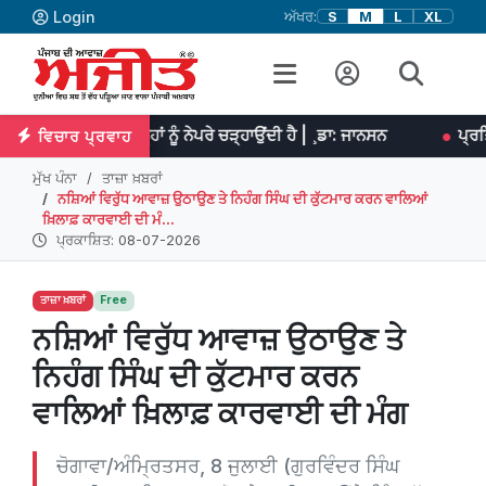
Login
ਅੱਖਰ:
S
M
L
XL
ਨਤ ਉਨ੍ਹਾਂ ਨੂੰ ਨੇਪਰੇ ਚੜ੍ਹਾਉਂਦੀ ਹੈ | ¸ਡਾ: ਜਾਨਸਨ
ਪ੍ਰਤਿਭਾ ਮਹਾਨ ਕੰਮਾਂ
ਵਿਚਾਰ ਪ੍ਰਵਾਹ
ਮੁੱਖ ਪੰਨਾ
ਤਾਜ਼ਾ ਖ਼ਬਰਾਂ
ਨਸ਼ਿਆਂ ਵਿਰੁੱਧ ਆਵਾਜ਼ ਉਠਾਉਣ ਤੇ ਨਿਹੰਗ ਸਿੰਘ ਦੀ ਕੁੱਟਮਾਰ ਕਰਨ ਵਾਲਿਆਂ
ਖ਼ਿਲਾਫ਼ ਕਾਰਵਾਈ ਦੀ ਮੰ...
ਪ੍ਰਕਾਸ਼ਿਤ: 08-07-2026
ਤਾਜ਼ਾ ਖ਼ਬਰਾਂ
Free
ਨਸ਼ਿਆਂ ਵਿਰੁੱਧ ਆਵਾਜ਼ ਉਠਾਉਣ ਤੇ
ਨਿਹੰਗ ਸਿੰਘ ਦੀ ਕੁੱਟਮਾਰ ਕਰਨ
ਵਾਲਿਆਂ ਖ਼ਿਲਾਫ਼ ਕਾਰਵਾਈ ਦੀ ਮੰਗ
ਚੋਗਾਵਾ/ਅੰਮ੍ਰਿਤਸਰ, 8 ਜੁਲਾਈ (ਗੁਰਵਿੰਦਰ ਸਿੰਘ