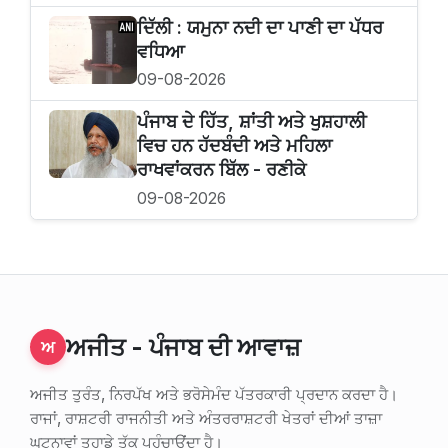
ਦਿੱਲੀ : ਯਮੁਨਾ ਨਦੀ ਦਾ ਪਾਣੀ ਦਾ ਪੱਧਰ
ਵਧਿਆ
09-08-2026
ਪੰਜਾਬ ਦੇ ਹਿੱਤ, ਸ਼ਾਂਤੀ ਅਤੇ ਖੁਸ਼ਹਾਲੀ
ਵਿਚ ਹਨ ਹੱਦਬੰਦੀ ਅਤੇ ਮਹਿਲਾ
ਰਾਖਵਾਂਕਰਨ ਬਿੱਲ - ਰਣੀਕੇ
09-08-2026
ਅਜੀਤ - ਪੰਜਾਬ ਦੀ ਆਵਾਜ਼
ਅ
ਅਜੀਤ ਤੁਰੰਤ, ਨਿਰਪੱਖ ਅਤੇ ਭਰੋਸੇਮੰਦ ਪੱਤਰਕਾਰੀ ਪ੍ਰਦਾਨ ਕਰਦਾ ਹੈ।
ਰਾਜਾਂ, ਰਾਸ਼ਟਰੀ ਰਾਜਨੀਤੀ ਅਤੇ ਅੰਤਰਰਾਸ਼ਟਰੀ ਖੇਤਰਾਂ ਦੀਆਂ ਤਾਜ਼ਾ
ਘਟਨਾਵਾਂ ਤੁਹਾਡੇ ਤੱਕ ਪਹੁੰਚਾਉਂਦਾ ਹੈ।