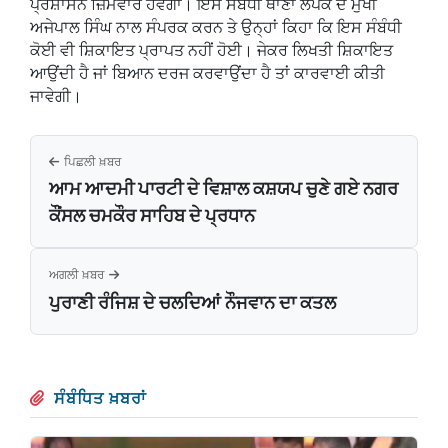
ਪ੍ਰਸ਼ਾਸਨ ਜ਼ਿੰਮੇਵਾਰ ਹੋਵੇਗਾ। ਇਸ ਸਬੰਧੀ ਥਾਣਾ ਲੋਪੋਕੇ ਦੇ ਮੁਖੀ
ਅਜੇਪਾਲ ਸਿੰਘ ਨਾਲ ਸੰਪਰਕ ਕਰਨ ਤੇ ਉਨ੍ਹਾਂ ਕਿਹਾ ਕਿ ਇਸ ਸੰਬੰਧੀ
ਕੋਈ ਵੀ ਸ਼ਿਕਾਇਤ ਪ੍ਰਾਪਤ ਨਹੀਂ ਹੋਈ। ਜੇਕਰ ਲਿਖਤੀ ਸ਼ਿਕਾਇਤ
ਆਉਂਦੀ ਹੈ ਜਾਂ ਬਿਆਨ ਦਰਜ ਕਰਵਾਉਂਦਾ ਹੈ ਤਾਂ ਕਾਰਵਾਈ ਕੀਤੀ
ਜਾਵੇਗੀ।
ਪਿਛਲੀ ਖ਼ਬਰ
ਆਮ ਆਦਮੀ ਪਾਰਟੀ ਦੇ ਵਿਸ਼ਾਲ ਕਸ਼ਯਪ ਚੁਣੇ ਗਏ ਨਗਰ
ਕੌਂਸਲ ਚਮਕੌਰ ਸਾਹਿਬ ਦੇ ਪ੍ਰਧਾਨ
ਅਗਲੀ ਖ਼ਬਰ
ਪੁਰਾਣੀ ਰੰਜਿਸ਼ ਦੇ ਚਲਦਿਆਂ ਨੌਜਵਾਨ ਦਾ ਕਤਲ
ਸੰਬੰਧਿਤ ਖ਼ਬਰਾਂ