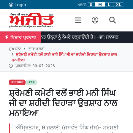
Login
ਅੱਖਰ:
S
M
L
XL
 ਤੇ ਮਿਹਨਤ ਉਨ੍ਹਾਂ ਨੂੰ ਨੇਪਰੇ ਚੜ੍ਹਾਉਂਦੀ ਹੈ। -ਡਾ: ਜਾਨਸਨ
ਜੇਕਰ ਤੁਹਾਡੇ
ਵਿਚਾਰ ਪ੍ਰਵਾਹ
ਮੁੱਖ ਪੰਨਾ
ਤਾਜ਼ਾ ਖ਼ਬਰਾਂ
ਸ਼੍ਰੋਮਣੀ ਕਮੇਟੀ ਵਲੋਂ ਭਾਈ ਮਨੀ ਸਿੰਘ ਜੀ ਦਾ ਸ਼ਹੀਦੀ ਦਿਹਾੜਾ ਉਤਸ਼ਾਹ ਨਾਲ
ਮਨਾਇਆ
ਪ੍ਰਕਾਸ਼ਿਤ: 09-07-2026
ਤਾਜ਼ਾ ਖ਼ਬਰਾਂ
Free
ਸ਼੍ਰੋਮਣੀ ਕਮੇਟੀ ਵਲੋਂ ਭਾਈ ਮਨੀ ਸਿੰਘ
ਜੀ ਦਾ ਸ਼ਹੀਦੀ ਦਿਹਾੜਾ ਉਤਸ਼ਾਹ ਨਾਲ
ਮਨਾਇਆ
ਅੰਮ੍ਰਿਤਸਰ, 9 ਜੁਲਾਈ (ਜਸਵੰਤ ਸਿੰਘ ਜੱਸ)- ਸ਼੍ਰੋਮਣੀ